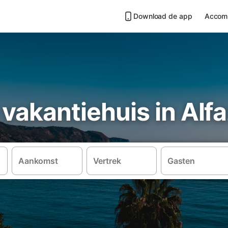
Download de app
Accom
vakantiehuis in Alfa
Aankomst
Vertrek
Gasten