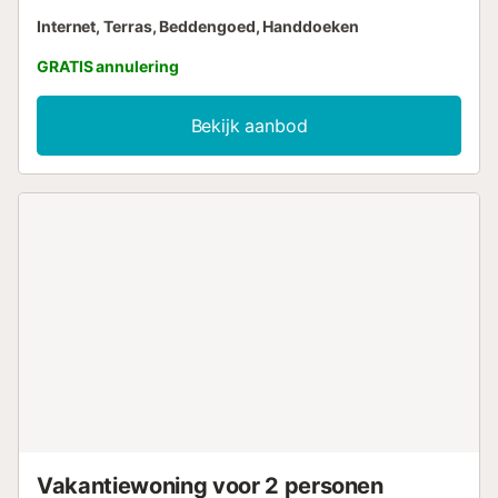
Internet, Terras, Beddengoed, Handdoeken
GRATIS annulering
Bekijk aanbod
Vakantiewoning voor 2 personen