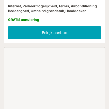
Internet, Parkeermogelijkheid, Terras, Airconditioning,
Beddengoed, Omheind grondstuk, Handdoeken
GRATIS annulering
Bekijk aanbod