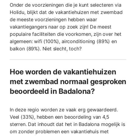
Onder de voorzieningen die je kunt selecteren via
Holidu, blijkt dat de vakantiehuizen met zwembad
de meeste voorzieningen hebben waar
vakantiegangers naar op zoek zijn! De meest
populaire faciliteiten die voorkomen, zijn over het
algemeen: wifi (100%), airconditioning (89%) en
balkon (89%). Niet slecht, toch?
Hoe worden de vakantiehuizen
met zwembad normaal gesproken
beoordeeld in Badalona?
In deze regio worden ze vaak erg gewaardeerd.
Veel (33%), hebben een beoordeling van 4,5
sterren. Dat inhoudt dat het in Badalona mogelijk is
om zonder problemen een vakantiehuis met