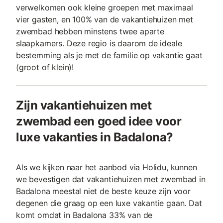
verwelkomen ook kleine groepen met maximaal
vier gasten, en 100% van de vakantiehuizen met
zwembad hebben minstens twee aparte
slaapkamers. Deze regio is daarom de ideale
bestemming als je met de familie op vakantie gaat
(groot of klein)!
Zijn vakantiehuizen met
zwembad een goed idee voor
luxe vakanties in Badalona?
Als we kijken naar het aanbod via Holidu, kunnen
we bevestigen dat vakantiehuizen met zwembad in
Badalona meestal niet de beste keuze zijn voor
degenen die graag op een luxe vakantie gaan. Dat
komt omdat in Badalona 33% van de