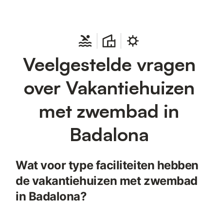
Veelgestelde vragen
over Vakantiehuizen
met zwembad in
Badalona
Wat voor type faciliteiten hebben
de vakantiehuizen met zwembad
in Badalona?