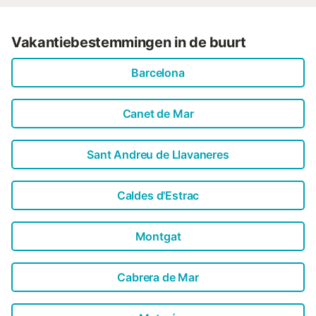
Vakantiebestemmingen in de buurt
Barcelona
Canet de Mar
Sant Andreu de Llavaneres
Caldes d'Estrac
Montgat
Cabrera de Mar