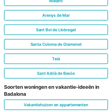
Mataró
Arenys de Mar
Sant Boi de Llobregat
Santa Coloma de Gramenet
Teià
Sant Adrià de Besòs
Soorten woningen en vakantie-ideeën in
Badalona
Vakantiehuizen en appartementen