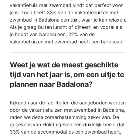
vakantiehuis met zwembad vindt dat perfect voor
je is. Toch heeft 33% van de vakantiehuizen met
zwembad in Badalona een tuin, waar je kan relaxen.
Als je graag buiten luncht of dineert, en vooral als
je houdt van barbecueën, 22% van de
vakantiehuizen met zwembad heeft een barbecue.
Weet je wat de meest geschikte
tijd van het jaar is, om een uitje te
plannen naar Badalona?
Kijkend naar de faciliteiten die aangeboden worden
door de vakantiehuizen met zwembad in Badalona,
raden we deze zomerbestemming zeker aan. De
gegevens van Holidu geven een duidelijk beeld dat
33% van de accommodaties een zwembad heeft,