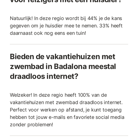
Natuurlijk! In deze regio wordt bij 44% je de kans
gegeven om je huisdier mee te nemen. 33% heeft
daarnaast ook nog eens een tuin!
Bieden de vakantiehuizen met
zwembad in Badalona meestal
draadloos internet?
Welzeker! In deze regio heeft 100% van de
vakantiehuizen met zwembad draadloos internet.
Perfect voor werken op afstand, je kunt toegang
hebben tot jouw e-mails en favoriete social media
zonder problemen!