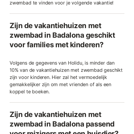
zwembad te vinden voor je volgende vakantie!
Zijn de vakantiehuizen met
zwembad in Badalona geschikt
voor families met kinderen?
Volgens de gegevens van Holidu, is minder dan
10% van de vakantiehuizen met zwembad geschikt
zijn voor kinderen. Hier zal het vermoedelijk
gemakkelijker zijn om met vrienden of als een
koppel te boeken.
Zijn de vakantiehuizen met
zwembad in Badalona passend
voor reizigers met een huisdier?