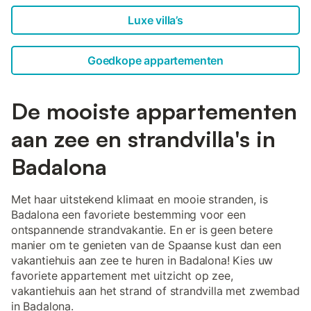
Luxe villa’s
Goedkope appartementen
De mooiste appartementen
aan zee en strandvilla's in
Badalona
Met haar uitstekend klimaat en mooie stranden, is
Badalona een favoriete bestemming voor een
ontspannende strandvakantie. En er is geen betere
manier om te genieten van de Spaanse kust dan een
vakantiehuis aan zee te huren in Badalona! Kies uw
favoriete appartement met uitzicht op zee,
vakantiehuis aan het strand of strandvilla met zwembad
in Badalona.