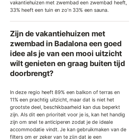
vakantiehuizen met zwembad een zwembad heeft,
33% heeft een tuin en zo'n 33% een sauna.
Zijn de vakantiehuizen met
zwembad in Badalona een goed
idee als je van een mooi uitzicht
wilt genieten en graag buiten tijd
doorbrengt?
In deze regio heeft 89% een balkon of terras en
11% een prachtig uitzicht, maar dat is niet het
grootste deel, beschikbaarheid kan dus beperkt
zijn. Als dit een prioriteit voor je is, kan het handig
zijn om snel te anticiperen zodat je de ideale
accommodatie vindt. Je kan gebruikmaken van de
filters om er zeker van te zijn dat je een