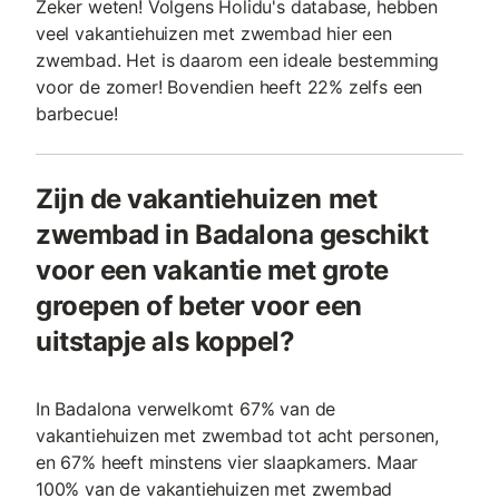
Zeker weten! Volgens Holidu's database, hebben
veel vakantiehuizen met zwembad hier een
zwembad. Het is daarom een ideale bestemming
voor de zomer! Bovendien heeft 22% zelfs een
barbecue!
Zijn de vakantiehuizen met
zwembad in Badalona geschikt
voor een vakantie met grote
groepen of beter voor een
uitstapje als koppel?
In Badalona verwelkomt 67% van de
vakantiehuizen met zwembad tot acht personen,
en 67% heeft minstens vier slaapkamers. Maar
100% van de vakantiehuizen met zwembad