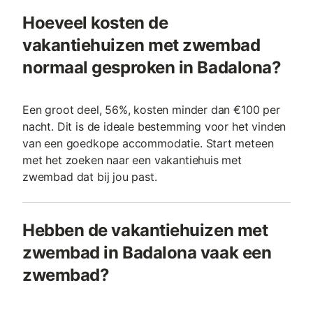
Hoeveel kosten de
vakantiehuizen met zwembad
normaal gesproken in Badalona?
Een groot deel, 56%, kosten minder dan €100 per
nacht. Dit is de ideale bestemming voor het vinden
van een goedkope accommodatie. Start meteen
met het zoeken naar een vakantiehuis met
zwembad dat bij jou past.
Hebben de vakantiehuizen met
zwembad in Badalona vaak een
zwembad?