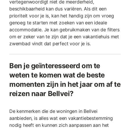
vertegenwoordigt niet de meerderheid,
beschikbaarheid kan dus variëren. Als dit een
prioriteit voor je is, kan het handig zijn om vroeg
genoeg te starten met zoeken van een ideale
accommodatie. Je kan gebruikmaken van de filters
om er zeker van te zijn dat je een vakantiehuis met
zwembad vindt dat perfect voor je is.
Ben je geïnteresseerd om te
weten te komen wat de beste
momenten zijn in het jaar om af te
reizen naar Bellvei?
De kenmerken die de woningen in Bellvei
aanbieden, is alles wat een vakantiebestemming
nodig heeft en kunnen zich aanpassen aan het