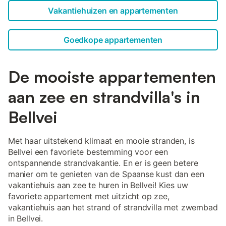
Vakantiehuizen en appartementen
Goedkope appartementen
De mooiste appartementen
aan zee en strandvilla's in
Bellvei
Met haar uitstekend klimaat en mooie stranden, is
Bellvei een favoriete bestemming voor een
ontspannende strandvakantie. En er is geen betere
manier om te genieten van de Spaanse kust dan een
vakantiehuis aan zee te huren in Bellvei! Kies uw
favoriete appartement met uitzicht op zee,
vakantiehuis aan het strand of strandvilla met zwembad
in Bellvei.