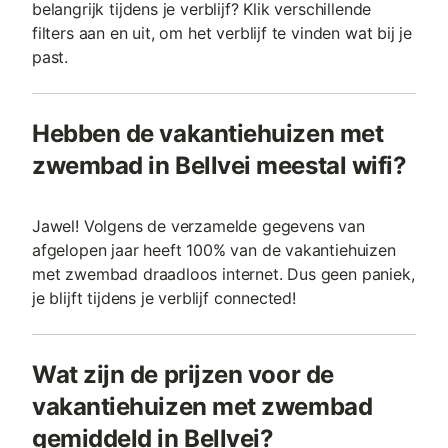
belangrijk tijdens je verblijf? Klik verschillende
filters aan en uit, om het verblijf te vinden wat bij je
past.
Hebben de vakantiehuizen met
zwembad in Bellvei meestal wifi?
Jawel! Volgens de verzamelde gegevens van
afgelopen jaar heeft 100% van de vakantiehuizen
met zwembad draadloos internet. Dus geen paniek,
je blijft tijdens je verblijf connected!
Wat zijn de prijzen voor de
vakantiehuizen met zwembad
gemiddeld in Bellvei?