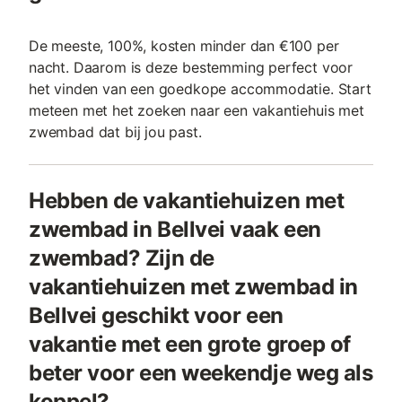
De meeste, 100%, kosten minder dan €100 per
nacht. Daarom is deze bestemming perfect voor
het vinden van een goedkope accommodatie. Start
meteen met het zoeken naar een vakantiehuis met
zwembad dat bij jou past.
Hebben de vakantiehuizen met
zwembad in Bellvei vaak een
zwembad? Zijn de
vakantiehuizen met zwembad in
Bellvei geschikt voor een
vakantie met een grote groep of
beter voor een weekendje weg als
koppel?