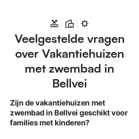
Veelgestelde vragen
over Vakantiehuizen
met zwembad in
Bellvei
Zijn de vakantiehuizen met
zwembad in Bellvei geschikt voor
families met kinderen?