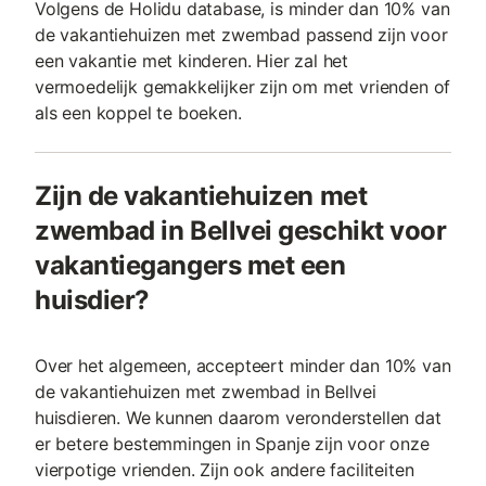
Volgens de Holidu database, is minder dan 10% van
de vakantiehuizen met zwembad passend zijn voor
een vakantie met kinderen. Hier zal het
vermoedelijk gemakkelijker zijn om met vrienden of
als een koppel te boeken.
Zijn de vakantiehuizen met
zwembad in Bellvei geschikt voor
vakantiegangers met een
huisdier?
Over het algemeen, accepteert minder dan 10% van
de vakantiehuizen met zwembad in Bellvei
huisdieren. We kunnen daarom veronderstellen dat
er betere bestemmingen in Spanje zijn voor onze
vierpotige vrienden. Zijn ook andere faciliteiten