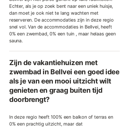
Echter, als je op zoek bent naar een uniek huisje,
dan moet je ook niet te lang wachten met
reserveren. De accommodaties zijn in deze regio
snel vol. Van de accommodaties in Bellvei, heeft
0% een zwembad, 0% een tuin , maar helaas geen
sauna.
Zijn de vakantiehuizen met
zwembad in Bellvei een goed idee
als je van een mooi uitzicht wilt
genieten en graag buiten tijd
doorbrengt?
In deze regio heeft 100% een balkon of terras en
0% een prachtig uitzicht, maar dat