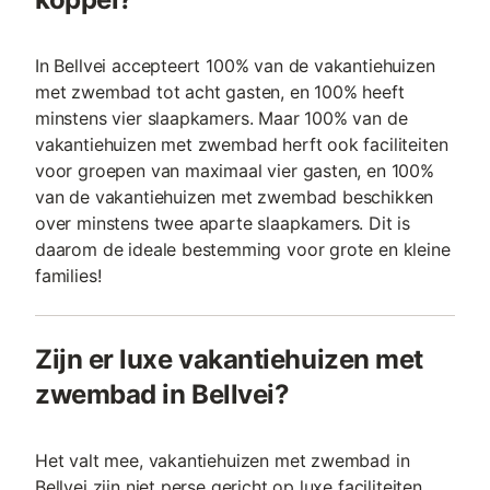
In Bellvei accepteert 100% van de vakantiehuizen
met zwembad tot acht gasten, en 100% heeft
minstens vier slaapkamers. Maar 100% van de
vakantiehuizen met zwembad herft ook faciliteiten
voor groepen van maximaal vier gasten, en 100%
van de vakantiehuizen met zwembad beschikken
over minstens twee aparte slaapkamers. Dit is
daarom de ideale bestemming voor grote en kleine
families!
Zijn er luxe vakantiehuizen met
zwembad in Bellvei?
Het valt mee, vakantiehuizen met zwembad in
Bellvei zijn niet perse gericht op luxe faciliteiten.