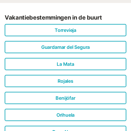
Vakantiebestemmingen in de buurt
Torrevieja
Guardamar del Segura
La Mata
Rojales
Benijófar
Orihuela