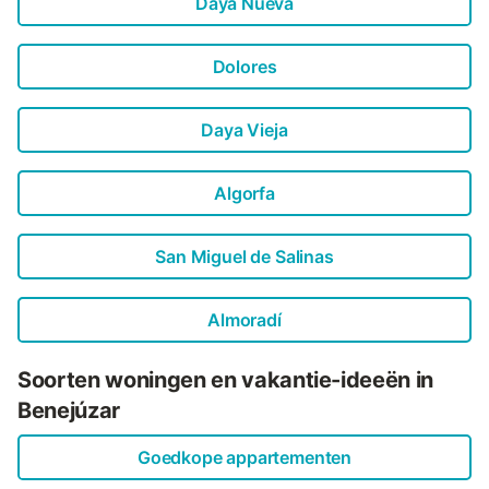
Daya Nueva
Dolores
Daya Vieja
Algorfa
San Miguel de Salinas
Almoradí
Soorten woningen en vakantie-ideeën in
Benejúzar
Goedkope appartementen