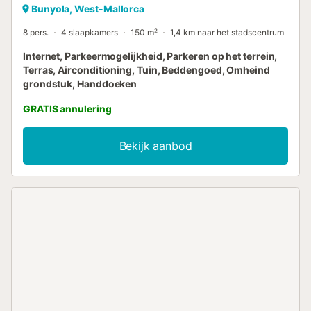
Bunyola, West-Mallorca
8 pers.
4 slaapkamers
150 m²
1,4 km naar het stadscentrum
Internet, Parkeermogelijkheid, Parkeren op het terrein,
Terras, Airconditioning, Tuin, Beddengoed, Omheind
grondstuk, Handdoeken
GRATIS annulering
Bekijk aanbod