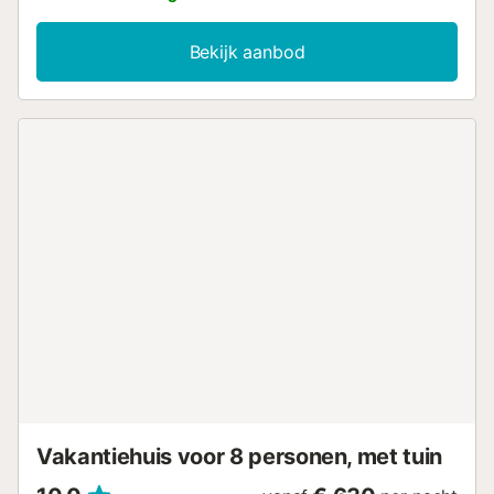
Bekijk aanbod
Vakantiehuis voor 8 personen, met tuin