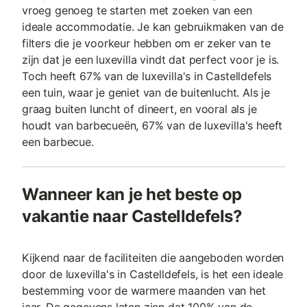
vroeg genoeg te starten met zoeken van een
ideale accommodatie. Je kan gebruikmaken van de
filters die je voorkeur hebben om er zeker van te
zijn dat je een luxevilla vindt dat perfect voor je is.
Toch heeft 67% van de luxevilla's in Castelldefels
een tuin, waar je geniet van de buitenlucht. Als je
graag buiten luncht of dineert, en vooral als je
houdt van barbecueën, 67% van de luxevilla's heeft
een barbecue.
Wanneer kan je het beste op
vakantie naar Castelldefels?
Kijkend naar de faciliteiten die aangeboden worden
door de luxevilla's in Castelldefels, is het een ideale
bestemming voor de warmere maanden van het