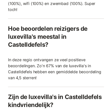
(100%), wifi (100%) en zwembad (100%). Super
toch!
Hoe beoordelen reizigers de
luxevilla's meestal in
Castelldefels?
In deze regio ontvangen ze veel positieve
beoordelingen. Zo'n 67% van de luxevilla's in
Castelldefels hebben een gemiddelde beoordeling
van 4,5 sterren!
Zijn de luxevilla's in Castelldefels
kindvriendelijk?