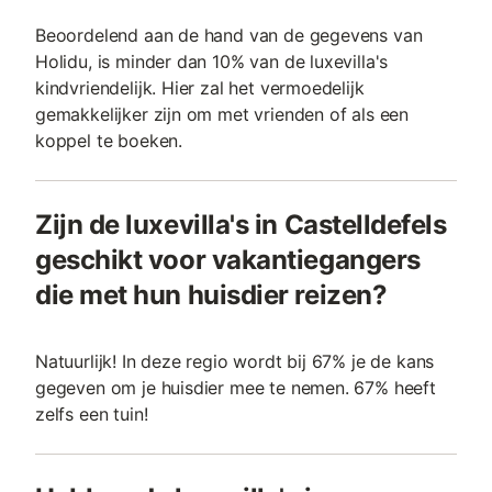
Beoordelend aan de hand van de gegevens van
Holidu, is minder dan 10% van de luxevilla's
kindvriendelijk. Hier zal het vermoedelijk
gemakkelijker zijn om met vrienden of als een
koppel te boeken.
Zijn de luxevilla's in Castelldefels
geschikt voor vakantiegangers
die met hun huisdier reizen?
Natuurlijk! In deze regio wordt bij 67% je de kans
gegeven om je huisdier mee te nemen. 67% heeft
zelfs een tuin!