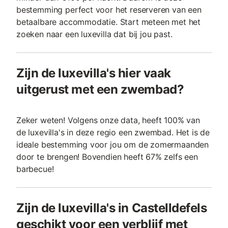
bestemming perfect voor het reserveren van een
betaalbare accommodatie. Start meteen met het
zoeken naar een luxevilla dat bij jou past.
Zijn de luxevilla's hier vaak
uitgerust met een zwembad?
Zeker weten! Volgens onze data, heeft 100% van
de luxevilla's in deze regio een zwembad. Het is de
ideale bestemming voor jou om de zomermaanden
door te brengen! Bovendien heeft 67% zelfs een
barbecue!
Zijn de luxevilla's in Castelldefels
geschikt voor een verblijf met