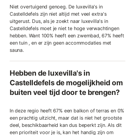
Niet overtuigend genoeg. De luxevilla's in
Castelldefels zijn niet altijd met veel extra's
uitgerust. Dus, als je zoekt naar luxevilla's in
Castelldefels moet je niet te hoge verwachtingen
hebben. Want 100% heeft een zwembad, 67% heeft
een tuin , en er zijn geen accommodaties met
sauna.
Hebben de luxevilla's in
Castelldefels de mogelijkheid om
buiten veel tijd door te brengen?
In deze regio heeft 67% een balkon of terras en 0%
een prachtig uitzicht, maar dat is niet het grootste
deel, beschikbaarheid kan dus beperkt zijn. Als dit
een prioriteit voor je is, kan het handig zijn om