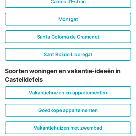
Caldes d'Estrac
Montgat
Santa Coloma de Gramenet
Sant Boi de Llobregat
Soorten woningen en vakantie-ideeën in
Castelldefels
Vakantiehuizen en appartementen
Goedkope appartementen
Vakantiehuizen met zwembad