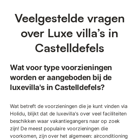
Veelgestelde vragen
over Luxe villa’s in
Castelldefels
Wat voor type voorzieningen
worden er aangeboden bij de
luxevilla's in Castelldefels?
Wat betreft de voorzieningen die je kunt vinden via
Holidu, blijkt dat de luxevilla's over veel faciliteiten
beschikken waar vakantiegangers naar op zoek
zijn! De meest populaire voorzieningen die
voorkomen, zijn over het algemeen: airconditioning