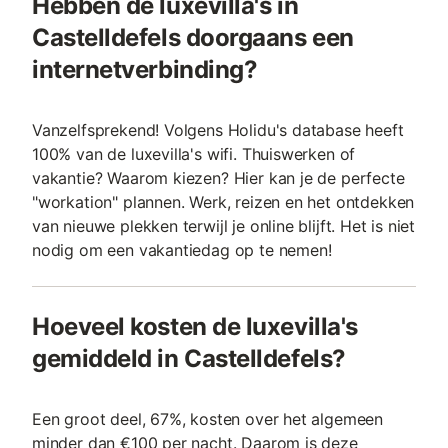
Hebben de luxevilla's in
Castelldefels doorgaans een
internetverbinding?
Vanzelfsprekend! Volgens Holidu's database heeft
100% van de luxevilla's wifi. Thuiswerken of
vakantie? Waarom kiezen? Hier kan je de perfecte
"workation" plannen. Werk, reizen en het ontdekken
van nieuwe plekken terwijl je online blijft. Het is niet
nodig om een vakantiedag op te nemen!
Hoeveel kosten de luxevilla's
gemiddeld in Castelldefels?
Een groot deel, 67%, kosten over het algemeen
minder dan €100 per nacht. Daarom is deze