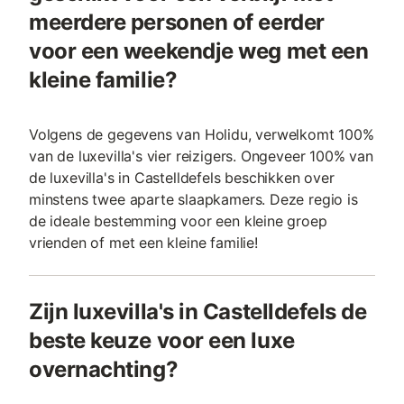
meerdere personen of eerder
voor een weekendje weg met een
kleine familie?
Volgens de gegevens van Holidu, verwelkomt 100%
van de luxevilla's vier reizigers. Ongeveer 100% van
de luxevilla's in Castelldefels beschikken over
minstens twee aparte slaapkamers. Deze regio is
de ideale bestemming voor een kleine groep
vrienden of met een kleine familie!
Zijn luxevilla's in Castelldefels de
beste keuze voor een luxe
overnachting?