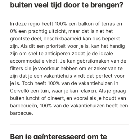
buiten veel tijd door te brengen?
In deze regio heeft 100% een balkon of terras en
0% een prachtig uitzicht, maar dat is niet het
grootste deel, beschikbaarheid kan dus beperkt
zijn. Als dit een prioriteit voor je is, kan het handig
zijn om snel te anticiperen zodat je de ideale
accommodatie vindt. Je kan gebruikmaken van de
filters die je voorkeur hebben om er zeker van te
zijn dat je een vakantiehuis vindt dat perfect voor
je is. Toch heeft 100% van de vakantiehuizen in
Cervelló een tuin, waar je kan relaxen. Als je graag
buiten luncht of dineert, en vooral als je houdt van
barbecueën, 100% van de vakantiehuizen heeft een
barbecue.
Ben je geïnteresseerd om te