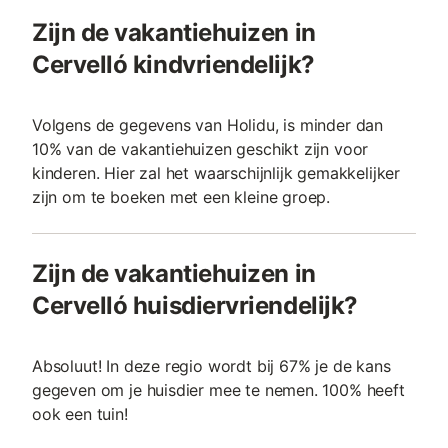
Zijn de vakantiehuizen in
Cervelló kindvriendelijk?
Volgens de gegevens van Holidu, is minder dan
10% van de vakantiehuizen geschikt zijn voor
kinderen. Hier zal het waarschijnlijk gemakkelijker
zijn om te boeken met een kleine groep.
Zijn de vakantiehuizen in
Cervelló huisdiervriendelijk?
Absoluut! In deze regio wordt bij 67% je de kans
gegeven om je huisdier mee te nemen. 100% heeft
ook een tuin!