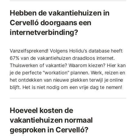
Hebben de vakantiehuizen in
Cervelló doorgaans een
internetverbinding?
Vanzelfsprekend! Volgens Holidu's database heeft
67% van de vakantiehuizen draadloos internet.
Thuiswerken of vakantie? Waarom kiezen? Hier kan
je de perfecte "workation" plannen. Werk, reizen en
het ontdekken van nieuwe plekken terwijl je online
blijft. Het is niet nodig om een vrije dag te nemen!
Hoeveel kosten de
vakantiehuizen normaal
gesproken in Cervelló?