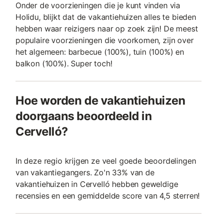
Onder de voorzieningen die je kunt vinden via
Holidu, blijkt dat de vakantiehuizen alles te bieden
hebben waar reizigers naar op zoek zijn! De meest
populaire voorzieningen die voorkomen, zijn over
het algemeen: barbecue (100%), tuin (100%) en
balkon (100%). Super toch!
Hoe worden de vakantiehuizen
doorgaans beoordeeld in
Cervelló?
In deze regio krijgen ze veel goede beoordelingen
van vakantiegangers. Zo'n 33% van de
vakantiehuizen in Cervelló hebben geweldige
recensies en een gemiddelde score van 4,5 sterren!