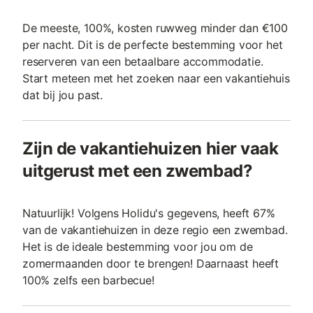
De meeste, 100%, kosten ruwweg minder dan €100
per nacht. Dit is de perfecte bestemming voor het
reserveren van een betaalbare accommodatie.
Start meteen met het zoeken naar een vakantiehuis
dat bij jou past.
Zijn de vakantiehuizen hier vaak
uitgerust met een zwembad?
Natuurlijk! Volgens Holidu's gegevens, heeft 67%
van de vakantiehuizen in deze regio een zwembad.
Het is de ideale bestemming voor jou om de
zomermaanden door te brengen! Daarnaast heeft
100% zelfs een barbecue!