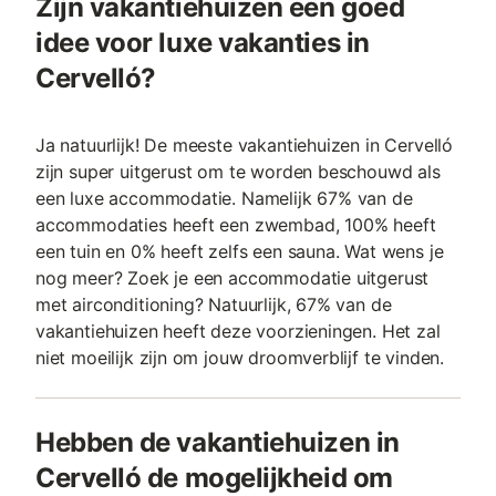
Zijn vakantiehuizen een goed
idee voor luxe vakanties in
Cervelló?
Ja natuurlijk! De meeste vakantiehuizen in Cervelló
zijn super uitgerust om te worden beschouwd als
een luxe accommodatie. Namelijk 67% van de
accommodaties heeft een zwembad, 100% heeft
een tuin en 0% heeft zelfs een sauna. Wat wens je
nog meer? Zoek je een accommodatie uitgerust
met airconditioning? Natuurlijk, 67% van de
vakantiehuizen heeft deze voorzieningen. Het zal
niet moeilijk zijn om jouw droomverblijf te vinden.
Hebben de vakantiehuizen in
Cervelló de mogelijkheid om