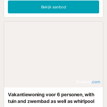
Bekijk aanbod
Vakantiewoning voor 6 personen, with
tuin and zwembad as well as whirlpool