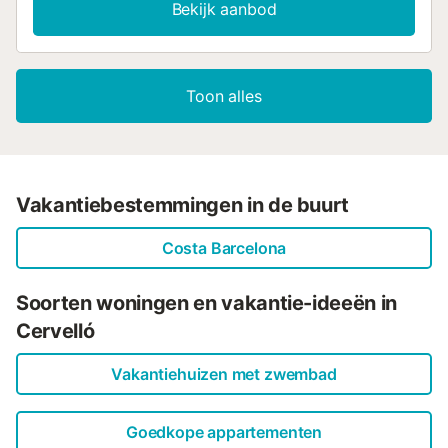
Bekijk aanbod
Toon alles
Vakantiebestemmingen in de buurt
Costa Barcelona
Soorten woningen en vakantie-ideeën in
Cervelló
Vakantiehuizen met zwembad
Goedkope appartementen