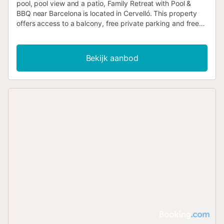
pool, pool view and a patio, Family Retreat with Pool &
BBQ near Barcelona is located in Cervelló. This property
offers access to a balcony, free private parking and free
WiFi....
Bekijk aanbod