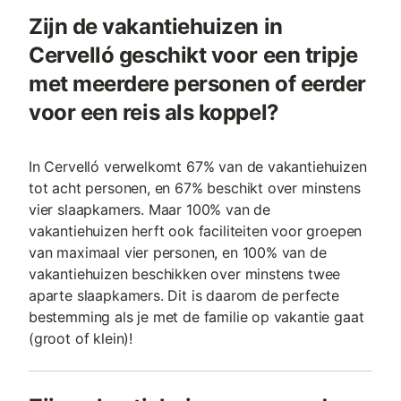
Zijn de vakantiehuizen in
Cervelló geschikt voor een tripje
met meerdere personen of eerder
voor een reis als koppel?
In Cervelló verwelkomt 67% van de vakantiehuizen
tot acht personen, en 67% beschikt over minstens
vier slaapkamers. Maar 100% van de
vakantiehuizen herft ook faciliteiten voor groepen
van maximaal vier personen, en 100% van de
vakantiehuizen beschikken over minstens twee
aparte slaapkamers. Dit is daarom de perfecte
bestemming als je met de familie op vakantie gaat
(groot of klein)!