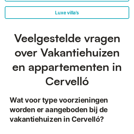
Luxe villa’s
Veelgestelde vragen
over Vakantiehuizen
en appartementen in
Cervelló
Wat voor type voorzieningen
worden er aangeboden bij de
vakantiehuizen in Cervelló?