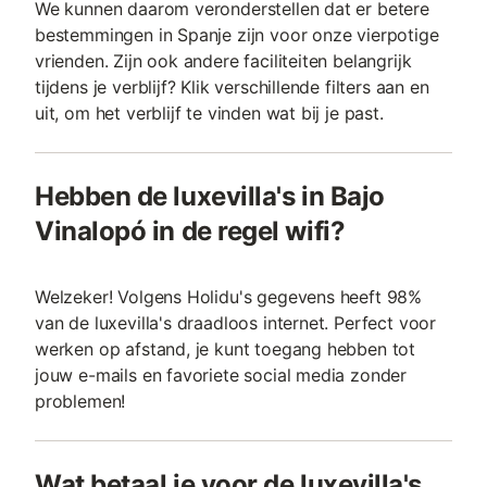
We kunnen daarom veronderstellen dat er betere
bestemmingen in Spanje zijn voor onze vierpotige
vrienden. Zijn ook andere faciliteiten belangrijk
tijdens je verblijf? Klik verschillende filters aan en
uit, om het verblijf te vinden wat bij je past.
Hebben de luxevilla's in Bajo
Vinalopó in de regel wifi?
Welzeker! Volgens Holidu's gegevens heeft 98%
van de luxevilla's draadloos internet. Perfect voor
werken op afstand, je kunt toegang hebben tot
jouw e-mails en favoriete social media zonder
problemen!
Wat betaal je voor de luxevilla's