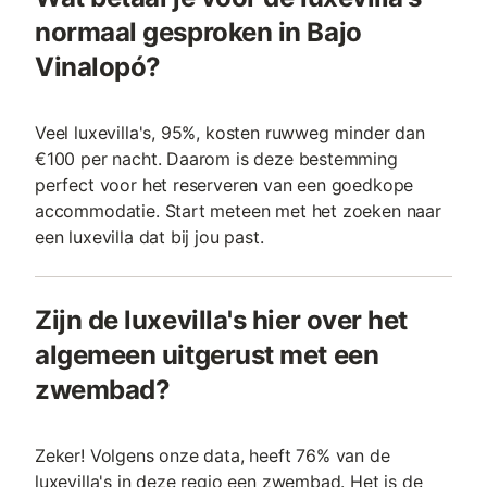
normaal gesproken in Bajo
Vinalopó?
Veel luxevilla's, 95%, kosten ruwweg minder dan
€100 per nacht. Daarom is deze bestemming
perfect voor het reserveren van een goedkope
accommodatie. Start meteen met het zoeken naar
een luxevilla dat bij jou past.
Zijn de luxevilla's hier over het
algemeen uitgerust met een
zwembad?
Zeker! Volgens onze data, heeft 76% van de
luxevilla's in deze regio een zwembad. Het is de