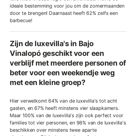
ideale bestemming voor jou om de zomermaanden
door te brengen! Daarnaast heeft 62% zelfs een
barbecue!
Zijn de luxevilla's in Bajo
Vinalopó geschikt voor een
verblijf met meerdere personen of
beter voor een weekendje weg
met een kleine groep?
Hier verwelkomt 64% van de luxevilla's tot acht
gasten, en 67% heeft minstens vier slaapkamers.
Maar 100% van de luxevilla's zijn ook perfect voor
families tot vier personen, en 98% van de luxevilla's
beschikken over minstens twee aparte