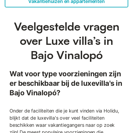
Vakantiehuizen en appartementen
Veelgestelde vragen
over Luxe villa’s in
Bajo Vinalopó
Wat voor type voorzieningen zijn
er beschikbaar bij de luxevilla's in
Bajo Vinalopó?
Onder de faciliteiten die je kunt vinden via Holidu,
blijkt dat de luxevilla's over veel faciliteiten
beschikken waar vakantiegangers naar op zoek
zijn! De meest populaire voorzieningen die