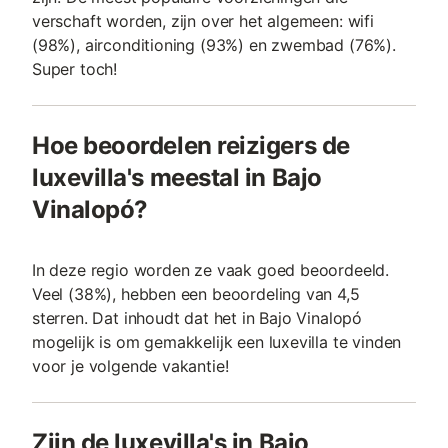
verschaft worden, zijn over het algemeen: wifi
(98%), airconditioning (93%) en zwembad (76%).
Super toch!
Hoe beoordelen reizigers de
luxevilla's meestal in Bajo
Vinalopó?
In deze regio worden ze vaak goed beoordeeld.
Veel (38%), hebben een beoordeling van 4,5
sterren. Dat inhoudt dat het in Bajo Vinalopó
mogelijk is om gemakkelijk een luxevilla te vinden
voor je volgende vakantie!
Zijn de luxevilla's in Bajo