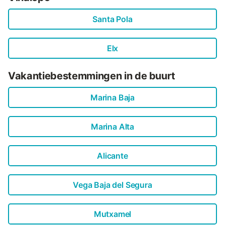
Santa Pola
Elx
Vakantiebestemmingen in de buurt
Marina Baja
Marina Alta
Alicante
Vega Baja del Segura
Mutxamel