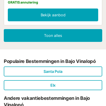
GRATIS annulering
Bekijk aanbod
Toon alles
Populaire Bestemmingen in Bajo Vinalopó
Santa Pola
Elx
Andere vakantiebestemmingen in Bajo
Vinalopó