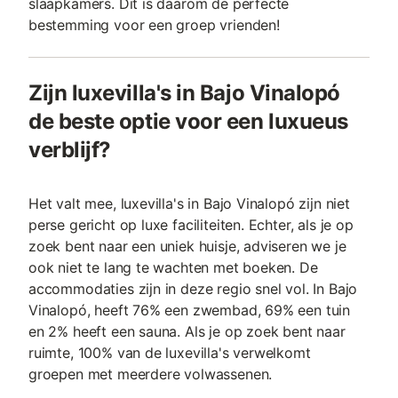
slaapkamers. Dit is daarom de perfecte
bestemming voor een groep vrienden!
Zijn luxevilla's in Bajo Vinalopó
de beste optie voor een luxueus
verblijf?
Het valt mee, luxevilla's in Bajo Vinalopó zijn niet
perse gericht op luxe faciliteiten. Echter, als je op
zoek bent naar een uniek huisje, adviseren we je
ook niet te lang te wachten met boeken. De
accommodaties zijn in deze regio snel vol. In Bajo
Vinalopó, heeft 76% een zwembad, 69% een tuin
en 2% heeft een sauna. Als je op zoek bent naar
ruimte, 100% van de luxevilla's verwelkomt
groepen met meerdere volwassenen.