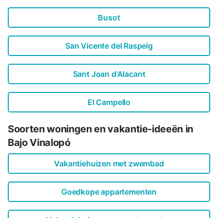
Busot
San Vicente del Raspeig
Sant Joan d'Alacant
El Campello
Soorten woningen en vakantie-ideeën in
Bajo Vinalopó
Vakantiehuizen met zwembad
Goedkope appartementen