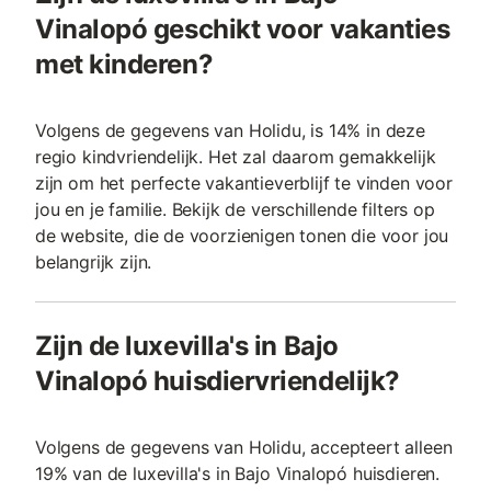
Vinalopó geschikt voor vakanties
met kinderen?
Volgens de gegevens van Holidu, is 14% in deze
regio kindvriendelijk. Het zal daarom gemakkelijk
zijn om het perfecte vakantieverblijf te vinden voor
jou en je familie. Bekijk de verschillende filters op
de website, die de voorzienigen tonen die voor jou
belangrijk zijn.
Zijn de luxevilla's in Bajo
Vinalopó huisdiervriendelijk?
Volgens de gegevens van Holidu, accepteert alleen
19% van de luxevilla's in Bajo Vinalopó huisdieren.