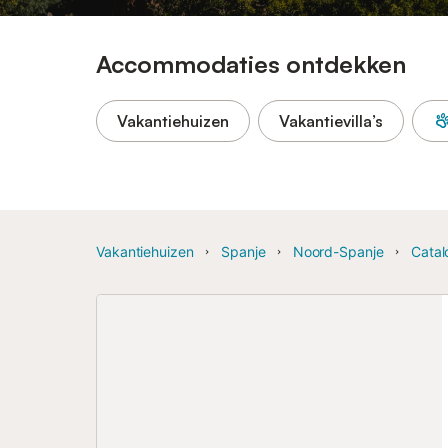
Accommodaties ontdekken
Vakantiehuizen
Vakantievilla’s
Vakantiehuizen
Spanje
Noord-Spanje
Catal