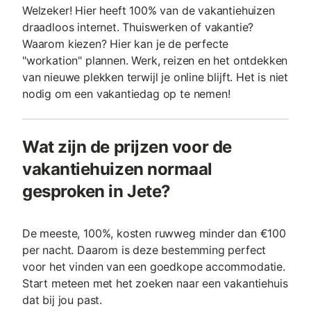
Welzeker! Hier heeft 100% van de vakantiehuizen
draadloos internet. Thuiswerken of vakantie?
Waarom kiezen? Hier kan je de perfecte
"workation" plannen. Werk, reizen en het ontdekken
van nieuwe plekken terwijl je online blijft. Het is niet
nodig om een vakantiedag op te nemen!
Wat zijn de prijzen voor de
vakantiehuizen normaal
gesproken in Jete?
De meeste, 100%, kosten ruwweg minder dan €100
per nacht. Daarom is deze bestemming perfect
voor het vinden van een goedkope accommodatie.
Start meteen met het zoeken naar een vakantiehuis
dat bij jou past.