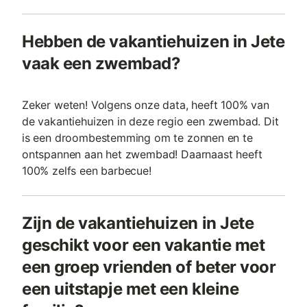
Hebben de vakantiehuizen in Jete
vaak een zwembad?
Zeker weten! Volgens onze data, heeft 100% van
de vakantiehuizen in deze regio een zwembad. Dit
is een droombestemming om te zonnen en te
ontspannen aan het zwembad! Daarnaast heeft
100% zelfs een barbecue!
Zijn de vakantiehuizen in Jete
geschikt voor een vakantie met
een groep vrienden of beter voor
een uitstapje met een kleine