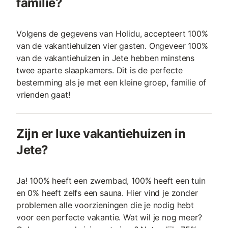
familie?
Volgens de gegevens van Holidu, accepteert 100%
van de vakantiehuizen vier gasten. Ongeveer 100%
van de vakantiehuizen in Jete hebben minstens
twee aparte slaapkamers. Dit is de perfecte
bestemming als je met een kleine groep, familie of
vrienden gaat!
Zijn er luxe vakantiehuizen in
Jete?
Ja! 100% heeft een zwembad, 100% heeft een tuin
en 0% heeft zelfs een sauna. Hier vind je zonder
problemen alle voorzieningen die je nodig hebt
voor een perfecte vakantie. Wat wil je nog meer?