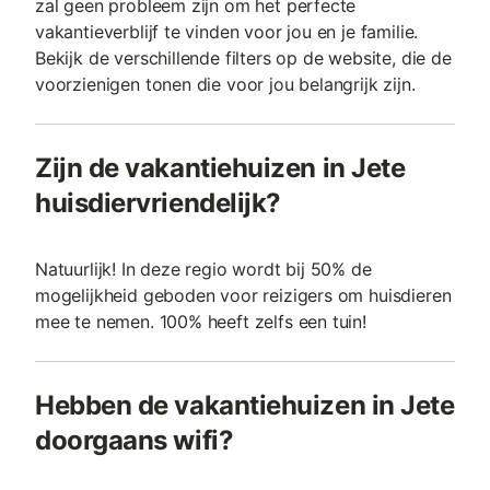
zal geen probleem zijn om het perfecte
vakantieverblijf te vinden voor jou en je familie.
Bekijk de verschillende filters op de website, die de
voorzienigen tonen die voor jou belangrijk zijn.
Zijn de vakantiehuizen in Jete
huisdiervriendelijk?
Natuurlijk! In deze regio wordt bij 50% de
mogelijkheid geboden voor reizigers om huisdieren
mee te nemen. 100% heeft zelfs een tuin!
Hebben de vakantiehuizen in Jete
doorgaans wifi?