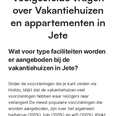
over Vakantiehuizen
en appartementen in
Jete
Wat voor type faciliteiten worden
er aangeboden bij de
vakantiehuizen in Jete?
Onder de voorzieningen die je kunt vinden via
Holidu, blijkt dat de vakantiehuizen veel
voorzieningen hebben waar reizigers naar
verlangen! De meest populaire voorzieningen die
worden aangeboden, zijn over het algemeen:
barbecue (100%), tuin (100%) en wifi (100%). Klinkt