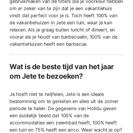
gebruikmaken van de filters die je voorkeur hebben
om er zeker van te zijn dat je een vakantiehuis
vindt dat perfect voor je is. Toch heeft 100% van
de vakantiehuizen in Jete een tuin, waar je kan
relaxen. Als je graag buiten luncht of dineert, en
vooral als je houdt van barbecueën, 100% van de
vakantiehuizen heeft een barbecue.
Wat is de beste tijd van het jaar
om Jete te bezoeken?
Je hoeft niet te twijfelen, Jete is een ideale
bestemming om te genieten en alles uit de zomer
periode te halen. De gegevens van Holidu geven
een duidelijk beeld dat 100% van de
accommodaties een zwembad heeft, 100% heeft
een tuin en 75% heeft een airco. Waar wacht je op?