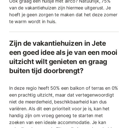
Ook graag een huisje met airco? Natuurlijk, 75%
van de vakantiehuizen zijn hiermee uitgerust. Je
hoeft je geen zorgen te maken dat het deze zomer
te warm wordt in huis.
Zijn de vakantiehuizen in Jete
een goed idee als je van een mooi
uitzicht wilt genieten en graag
buiten tijd doorbrengt?
In deze regio heeft 50% een balkon of terras en 0%
een prachtig uitzicht, maar dat vertegenwoordigt
niet de meerderheid, beschikbaarheid kan dus
variëren. Als dit een prioriteit voor je is, kan het
handig zijn om vroeg genoeg te starten met
zoeken van een ideale accommodatie. Je kan