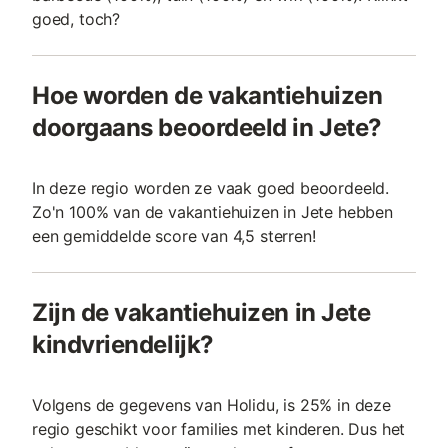
goed, toch?
Hoe worden de vakantiehuizen
doorgaans beoordeeld in Jete?
In deze regio worden ze vaak goed beoordeeld.
Zo'n 100% van de vakantiehuizen in Jete hebben
een gemiddelde score van 4,5 sterren!
Zijn de vakantiehuizen in Jete
kindvriendelijk?
Volgens de gegevens van Holidu, is 25% in deze
regio geschikt voor families met kinderen. Dus het