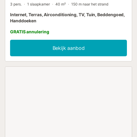
3 pers.
1 slaapkamer
40 m²
150 m naar het strand
Internet, Terras, Airconditioning, TV, Tuin, Beddengoed,
Handdoeken
GRATIS annulering
Bekijk aanbod