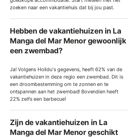
goedkope accommodatie. Start meteen met het
zoeken naar een vakantiehuis dat bij jou past.
Hebben de vakantiehuizen in La
Manga del Mar Menor gewoonlijk
een zwembad?
Ja! Volgens Holidu's gegevens, heeft 62% van de
vakantiehuizen in deze regio een zwembad. Dit is
een droombestemming om te zonnen en te
ontspannen aan het zwembad! Bovendien heeft
22% zelfs een barbecue!
Zijn de vakantiehuizen in La
Manga del Mar Menor geschikt