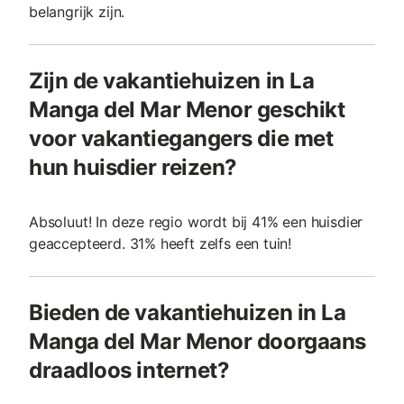
belangrijk zijn.
Zijn de vakantiehuizen in La
Manga del Mar Menor geschikt
voor vakantiegangers die met
hun huisdier reizen?
Absoluut! In deze regio wordt bij 41% een huisdier
geaccepteerd. 31% heeft zelfs een tuin!
Bieden de vakantiehuizen in La
Manga del Mar Menor doorgaans
draadloos internet?