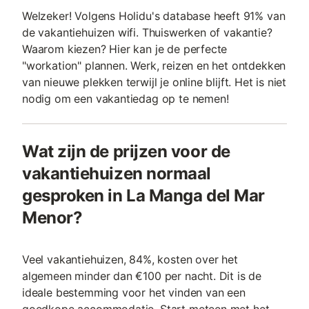
Welzeker! Volgens Holidu's database heeft 91% van
de vakantiehuizen wifi. Thuiswerken of vakantie?
Waarom kiezen? Hier kan je de perfecte
"workation" plannen. Werk, reizen en het ontdekken
van nieuwe plekken terwijl je online blijft. Het is niet
nodig om een vakantiedag op te nemen!
Wat zijn de prijzen voor de
vakantiehuizen normaal
gesproken in La Manga del Mar
Menor?
Veel vakantiehuizen, 84%, kosten over het
algemeen minder dan €100 per nacht. Dit is de
ideale bestemming voor het vinden van een