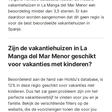
vakantiehuizen in La Manga del Mar Menor een
beoordeling minder dan 3,5 sterren. Er kan
daardoor worden aangenomen dat dit geen regio is
voor de best beoordeelde vakantiehuizen in
Spanje.
Zijn de vakantiehuizen in La
Manga del Mar Menor geschikt
voor vakanties met kinderen?
Beoordelend aan de hand van Holidu's database, is
12% in deze regio geschikt voor vakanties met
kinderen. Dus het zal geen probleem zijn om het
perfecte vakantieverblijf te vinden voor jou en je
familie. Bekijk de verschillende filters op de
website, die de voorzienigen tonen die voor jou