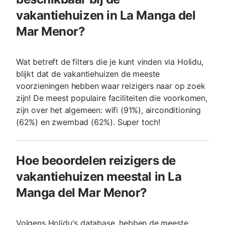
vakantiehuizen in La Manga del
Mar Menor?
Wat betreft de filters die je kunt vinden via Holidu,
blijkt dat de vakantiehuizen de meeste
voorzieningen hebben waar reizigers naar op zoek
zijn! De meest populaire faciliteiten die voorkomen,
zijn over het algemeen: wifi (91%), airconditioning
(62%) en zwembad (62%). Super toch!
Hoe beoordelen reizigers de
vakantiehuizen meestal in La
Manga del Mar Menor?
Volgens Holidu's database, hebben de meeste