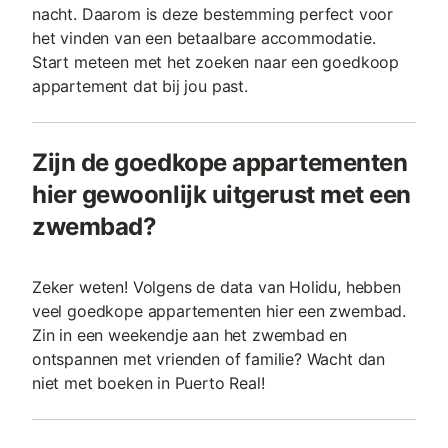
nacht. Daarom is deze bestemming perfect voor
het vinden van een betaalbare accommodatie.
Start meteen met het zoeken naar een goedkoop
appartement dat bij jou past.
Zijn de goedkope appartementen
hier gewoonlijk uitgerust met een
zwembad?
Zeker weten! Volgens de data van Holidu, hebben
veel goedkope appartementen hier een zwembad.
Zin in een weekendje aan het zwembad en
ontspannen met vrienden of familie? Wacht dan
niet met boeken in Puerto Real!