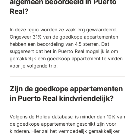
algemeen beoordeeld in Puerto
Real?
In deze regio worden ze vaak erg gewaardeerd.
Ongeveer 31% van de goedkope appartementen
hebben een beoordeling van 4,5 sterren. Dat
suggereert dat het in Puerto Real mogelijk is om
gemakkelijk een goedkoop appartement te vinden
voor je volgende trip!
Zijn de goedkope appartementen
in Puerto Real kindvriendelijk?
Volgens de Holidu database, is minder dan 10% van
de goedkope appartementen geschikt zijn voor
kinderen. Hier zal het vermoedelijk gemakkelijker