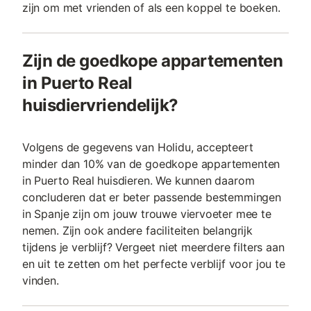
zijn om met vrienden of als een koppel te boeken.
Zijn de goedkope appartementen
in Puerto Real
huisdiervriendelijk?
Volgens de gegevens van Holidu, accepteert
minder dan 10% van de goedkope appartementen
in Puerto Real huisdieren. We kunnen daarom
concluderen dat er beter passende bestemmingen
in Spanje zijn om jouw trouwe viervoeter mee te
nemen. Zijn ook andere faciliteiten belangrijk
tijdens je verblijf? Vergeet niet meerdere filters aan
en uit te zetten om het perfecte verblijf voor jou te
vinden.