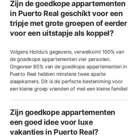
Zijn de goedkope appartementen
in Puerto Real geschikt voor een
tripje met grote groepen of eerder
voor een uitstapje als koppel?
Volgens Holidu's gegevens, verwelkomt 100% van
de goedkope appartementen vier personen.
Ongeveer 85% van de goedkope appartementen in
Puerto Real hebben minstens twee aparte
slaapkamers. Dit is de perfecte bestemming voor
een kleine groep vrienden of met een kleine familie!
Zijn goedkope appartementen
een goed idee voor luxe
vakanties in Puerto Real?