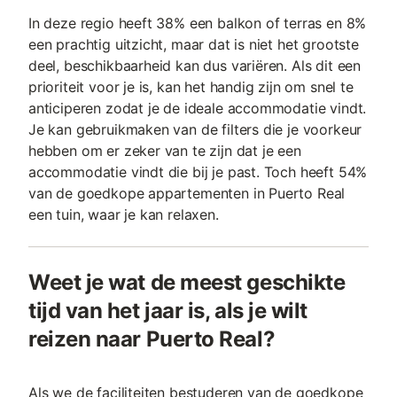
In deze regio heeft 38% een balkon of terras en 8%
een prachtig uitzicht, maar dat is niet het grootste
deel, beschikbaarheid kan dus variëren. Als dit een
prioriteit voor je is, kan het handig zijn om snel te
anticiperen zodat je de ideale accommodatie vindt.
Je kan gebruikmaken van de filters die je voorkeur
hebben om er zeker van te zijn dat je een
accommodatie vindt die bij je past. Toch heeft 54%
van de goedkope appartementen in Puerto Real
een tuin, waar je kan relaxen.
Weet je wat de meest geschikte
tijd van het jaar is, als je wilt
reizen naar Puerto Real?
Als we de faciliteiten bestuderen van de goedkope