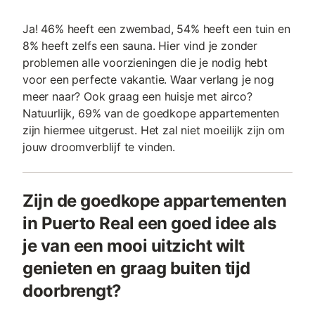
Ja! 46% heeft een zwembad, 54% heeft een tuin en
8% heeft zelfs een sauna. Hier vind je zonder
problemen alle voorzieningen die je nodig hebt
voor een perfecte vakantie. Waar verlang je nog
meer naar? Ook graag een huisje met airco?
Natuurlijk, 69% van de goedkope appartementen
zijn hiermee uitgerust. Het zal niet moeilijk zijn om
jouw droomverblijf te vinden.
Zijn de goedkope appartementen
in Puerto Real een goed idee als
je van een mooi uitzicht wilt
genieten en graag buiten tijd
doorbrengt?