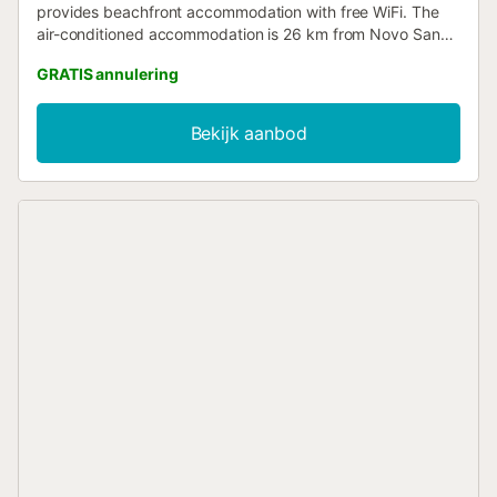
provides beachfront accommodation with free WiFi. The
air-conditioned accommodation is 26 km from Novo Sancti
Petri Golf....
GRATIS annulering
Bekijk aanbod