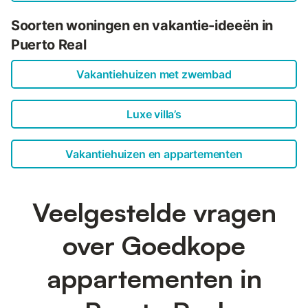
Soorten woningen en vakantie-ideeën in
Puerto Real
Vakantiehuizen met zwembad
Luxe villa’s
Vakantiehuizen en appartementen
Veelgestelde vragen
over Goedkope
appartementen in