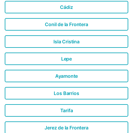
Cádiz
Conil de la Frontera
Isla Cristina
Lepe
Ayamonte
Los Barrios
Tarifa
Jerez de la Frontera