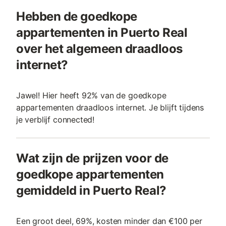
Hebben de goedkope
appartementen in Puerto Real
over het algemeen draadloos
internet?
Jawel! Hier heeft 92% van de goedkope
appartementen draadloos internet. Je blijft tijdens
je verblijf connected!
Wat zijn de prijzen voor de
goedkope appartementen
gemiddeld in Puerto Real?
Een groot deel, 69%, kosten minder dan €100 per