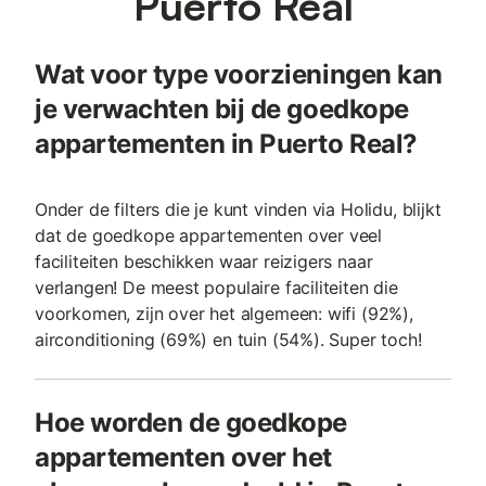
Puerto Real
Wat voor type voorzieningen kan
je verwachten bij de goedkope
appartementen in Puerto Real?
Onder de filters die je kunt vinden via Holidu, blijkt
dat de goedkope appartementen over veel
faciliteiten beschikken waar reizigers naar
verlangen! De meest populaire faciliteiten die
voorkomen, zijn over het algemeen: wifi (92%),
airconditioning (69%) en tuin (54%). Super toch!
Hoe worden de goedkope
appartementen over het