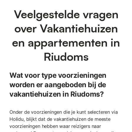
Veelgestelde vragen
over Vakantiehuizen
en appartementen in
Riudoms
Wat voor type voorzieningen
worden er aangeboden bij de
vakantiehuizen in Riudoms?
Onder de voorzieningen die je kunt selecteren via
Holidu, blijkt dat de vakantiehuizen de meeste
voorzieningen hebben waar reizigers naar