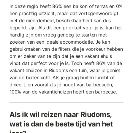
In deze regio heeft 86% een balkon of terras en 0%
een prachtig uitzicht, maar dat vertegenwoordigt
niet de meerderheid, beschikbaarheid kan dus
beperkt zijn. Als dit een prioriteit voor je is, kan het
handig zijn om vroeg genoeg te starten met
zoeken van een ideale accommodatie. Je kan
gebruikmaken van de filters die je voorkeur hebben
om er zeker van te zijn dat je een vakantiehuis
vindt dat perfect voor je is. Toch heeft 86% van de
vakantiehuizen in Riudoms een tuin, waar je geniet
van de buitenlucht. Als je graag buiten luncht of
dineert, en vooral als je houdt van barbecueën,
100% van de vakantiehuizen heeft een barbecue.
Als ik wil reizen naar Riudoms,
wat is dan de beste tijd van het