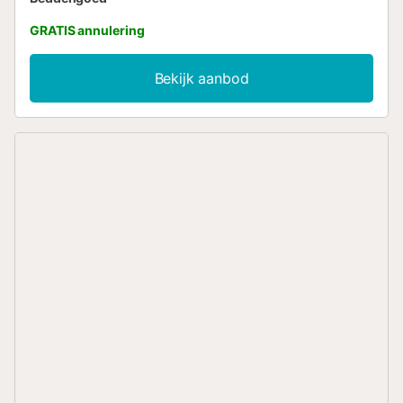
GRATIS annulering
Bekijk aanbod