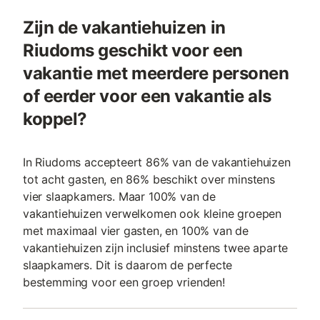
Zijn de vakantiehuizen in
Riudoms geschikt voor een
vakantie met meerdere personen
of eerder voor een vakantie als
koppel?
In Riudoms accepteert 86% van de vakantiehuizen
tot acht gasten, en 86% beschikt over minstens
vier slaapkamers. Maar 100% van de
vakantiehuizen verwelkomen ook kleine groepen
met maximaal vier gasten, en 100% van de
vakantiehuizen zijn inclusief minstens twee aparte
slaapkamers. Dit is daarom de perfecte
bestemming voor een groep vrienden!