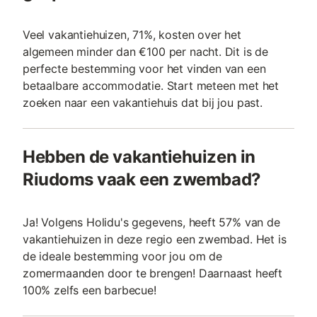
Veel vakantiehuizen, 71%, kosten over het
algemeen minder dan €100 per nacht. Dit is de
perfecte bestemming voor het vinden van een
betaalbare accommodatie. Start meteen met het
zoeken naar een vakantiehuis dat bij jou past.
Hebben de vakantiehuizen in
Riudoms vaak een zwembad?
Ja! Volgens Holidu's gegevens, heeft 57% van de
vakantiehuizen in deze regio een zwembad. Het is
de ideale bestemming voor jou om de
zomermaanden door te brengen! Daarnaast heeft
100% zelfs een barbecue!