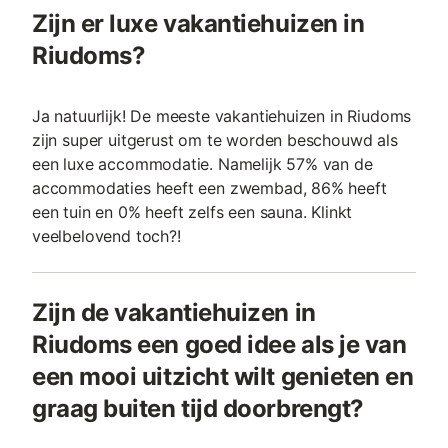
Zijn er luxe vakantiehuizen in
Riudoms?
Ja natuurlijk! De meeste vakantiehuizen in Riudoms
zijn super uitgerust om te worden beschouwd als
een luxe accommodatie. Namelijk 57% van de
accommodaties heeft een zwembad, 86% heeft
een tuin en 0% heeft zelfs een sauna. Klinkt
veelbelovend toch?!
Zijn de vakantiehuizen in
Riudoms een goed idee als je van
een mooi uitzicht wilt genieten en
graag buiten tijd doorbrengt?