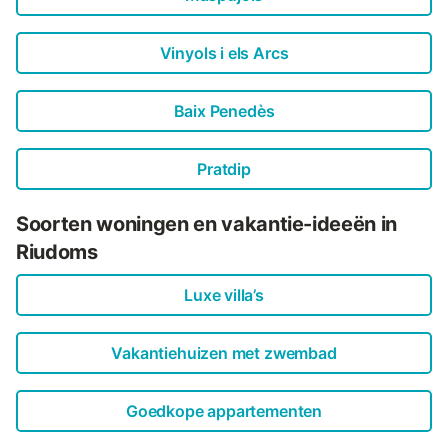
Vinyols i els Arcs
Baix Penedès
Pratdip
Soorten woningen en vakantie-ideeën in
Riudoms
Luxe villa’s
Vakantiehuizen met zwembad
Goedkope appartementen