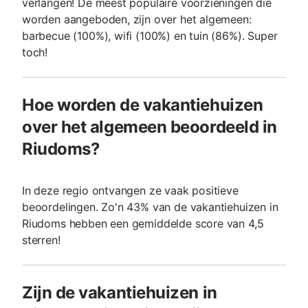
verlangen! De meest populaire voorzieningen die
worden aangeboden, zijn over het algemeen:
barbecue (100%), wifi (100%) en tuin (86%). Super
toch!
Hoe worden de vakantiehuizen
over het algemeen beoordeeld in
Riudoms?
In deze regio ontvangen ze vaak positieve
beoordelingen. Zo'n 43% van de vakantiehuizen in
Riudoms hebben een gemiddelde score van 4,5
sterren!
Zijn de vakantiehuizen in