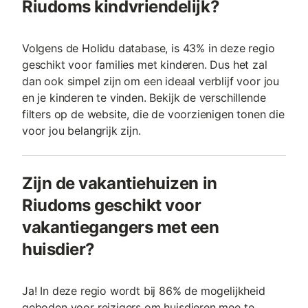
Riudoms kindvriendelijk?
Volgens de Holidu database, is 43% in deze regio
geschikt voor families met kinderen. Dus het zal
dan ook simpel zijn om een ideaal verblijf voor jou
en je kinderen te vinden. Bekijk de verschillende
filters op de website, die de voorzienigen tonen die
voor jou belangrijk zijn.
Zijn de vakantiehuizen in
Riudoms geschikt voor
vakantiegangers met een
huisdier?
Ja! In deze regio wordt bij 86% de mogelijkheid
geboden voor reizigers om huisdieren mee te