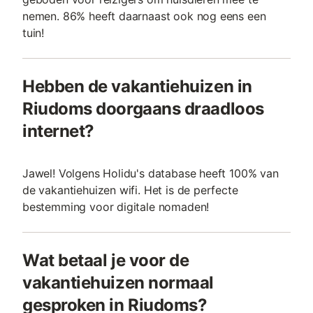
nemen. 86% heeft daarnaast ook nog eens een
tuin!
Hebben de vakantiehuizen in
Riudoms doorgaans draadloos
internet?
Jawel! Volgens Holidu's database heeft 100% van
de vakantiehuizen wifi. Het is de perfecte
bestemming voor digitale nomaden!
Wat betaal je voor de
vakantiehuizen normaal
gesproken in Riudoms?