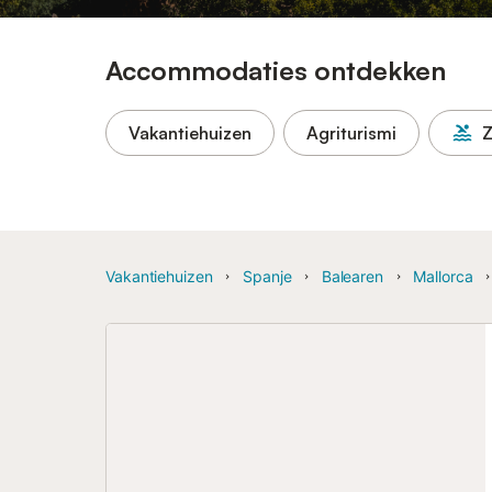
Accommodaties ontdekken
Vakantiehuizen
Agriturismi
Vakantiehuizen
Spanje
Balearen
Mallorca