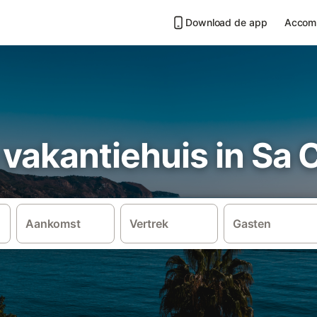
Download de app
Accom
 vakantiehuis in Sa
Aankomst
Vertrek
Gasten