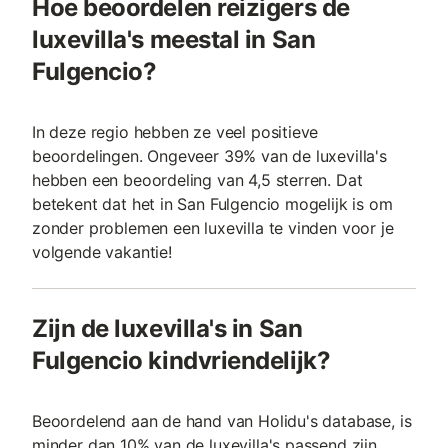
Hoe beoordelen reizigers de
luxevilla's meestal in San
Fulgencio?
In deze regio hebben ze veel positieve
beoordelingen. Ongeveer 39% van de luxevilla's
hebben een beoordeling van 4,5 sterren. Dat
betekent dat het in San Fulgencio mogelijk is om
zonder problemen een luxevilla te vinden voor je
volgende vakantie!
Zijn de luxevilla's in San
Fulgencio kindvriendelijk?
Beoordelend aan de hand van Holidu's database, is
minder dan 10% van de luxevilla's passend zijn