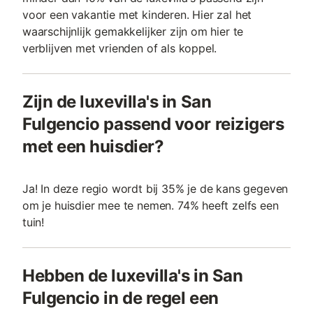
voor een vakantie met kinderen. Hier zal het
waarschijnlijk gemakkelijker zijn om hier te
verblijven met vrienden of als koppel.
Zijn de luxevilla's in San
Fulgencio passend voor reizigers
met een huisdier?
Ja! In deze regio wordt bij 35% je de kans gegeven
om je huisdier mee te nemen. 74% heeft zelfs een
tuin!
Hebben de luxevilla's in San
Fulgencio in de regel een