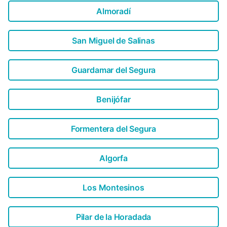
Almoradí
San Miguel de Salinas
Guardamar del Segura
Benijófar
Formentera del Segura
Algorfa
Los Montesinos
Pilar de la Horadada