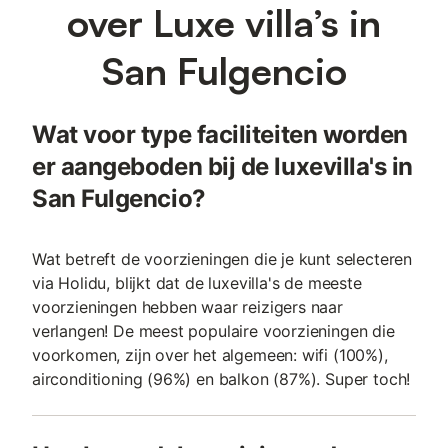
over Luxe villa’s in
San Fulgencio
Wat voor type faciliteiten worden
er aangeboden bij de luxevilla's in
San Fulgencio?
Wat betreft de voorzieningen die je kunt selecteren
via Holidu, blijkt dat de luxevilla's de meeste
voorzieningen hebben waar reizigers naar
verlangen! De meest populaire voorzieningen die
voorkomen, zijn over het algemeen: wifi (100%),
airconditioning (96%) en balkon (87%). Super toch!