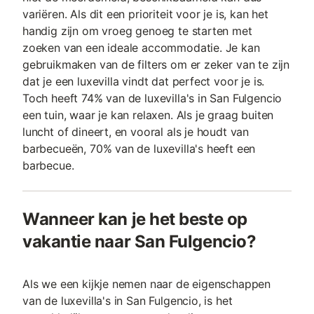
variëren. Als dit een prioriteit voor je is, kan het
handig zijn om vroeg genoeg te starten met
zoeken van een ideale accommodatie. Je kan
gebruikmaken van de filters om er zeker van te zijn
dat je een luxevilla vindt dat perfect voor je is.
Toch heeft 74% van de luxevilla's in San Fulgencio
een tuin, waar je kan relaxen. Als je graag buiten
luncht of dineert, en vooral als je houdt van
barbecueën, 70% van de luxevilla's heeft een
barbecue.
Wanneer kan je het beste op
vakantie naar San Fulgencio?
Als we een kijkje nemen naar de eigenschappen
van de luxevilla's in San Fulgencio, is het