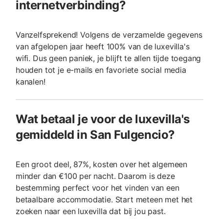
internetverbinding?
Vanzelfsprekend! Volgens de verzamelde gegevens
van afgelopen jaar heeft 100% van de luxevilla's
wifi. Dus geen paniek, je blijft te allen tijde toegang
houden tot je e-mails en favoriete social media
kanalen!
Wat betaal je voor de luxevilla's
gemiddeld in San Fulgencio?
Een groot deel, 87%, kosten over het algemeen
minder dan €100 per nacht. Daarom is deze
bestemming perfect voor het vinden van een
betaalbare accommodatie. Start meteen met het
zoeken naar een luxevilla dat bij jou past.