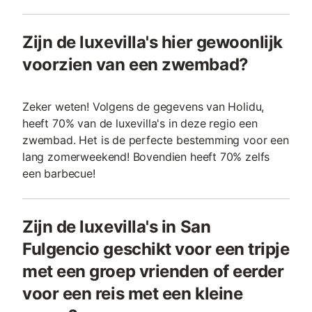
Zijn de luxevilla's hier gewoonlijk
voorzien van een zwembad?
Zeker weten! Volgens de gegevens van Holidu,
heeft 70% van de luxevilla's in deze regio een
zwembad. Het is de perfecte bestemming voor een
lang zomerweekend! Bovendien heeft 70% zelfs
een barbecue!
Zijn de luxevilla's in San
Fulgencio geschikt voor een tripje
met een groep vrienden of eerder
voor een reis met een kleine