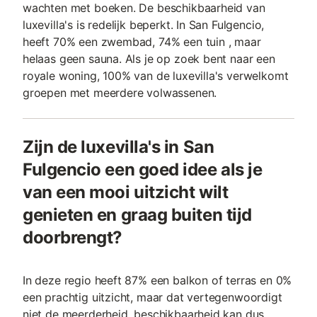
wachten met boeken. De beschikbaarheid van
luxevilla's is redelijk beperkt. In San Fulgencio,
heeft 70% een zwembad, 74% een tuin , maar
helaas geen sauna. Als je op zoek bent naar een
royale woning, 100% van de luxevilla's verwelkomt
groepen met meerdere volwassenen.
Zijn de luxevilla's in San
Fulgencio een goed idee als je
van een mooi uitzicht wilt
genieten en graag buiten tijd
doorbrengt?
In deze regio heeft 87% een balkon of terras en 0%
een prachtig uitzicht, maar dat vertegenwoordigt
niet de meerderheid, beschikbaarheid kan dus