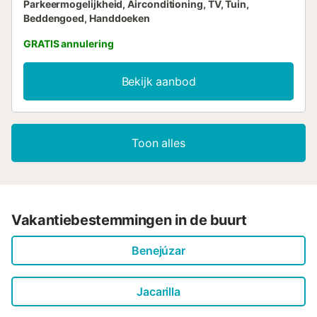
Parkeermogelijkheid, Airconditioning, TV, Tuin,
Beddengoed, Handdoeken
GRATIS annulering
Bekijk aanbod
Toon alles
Vakantiebestemmingen in de buurt
Benejúzar
Jacarilla