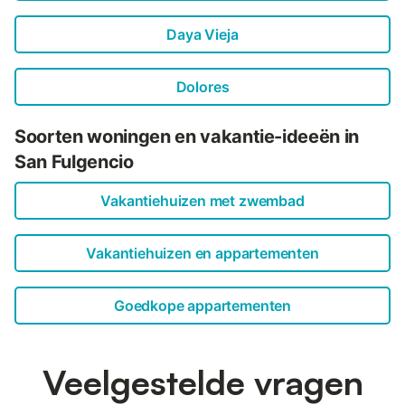
Daya Vieja
Dolores
Soorten woningen en vakantie-ideeën in
San Fulgencio
Vakantiehuizen met zwembad
Vakantiehuizen en appartementen
Goedkope appartementen
Veelgestelde vragen