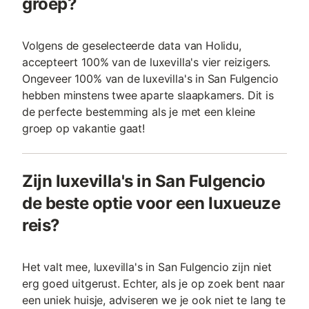
groep?
Volgens de geselecteerde data van Holidu,
accepteert 100% van de luxevilla's vier reizigers.
Ongeveer 100% van de luxevilla's in San Fulgencio
hebben minstens twee aparte slaapkamers. Dit is
de perfecte bestemming als je met een kleine
groep op vakantie gaat!
Zijn luxevilla's in San Fulgencio
de beste optie voor een luxueuze
reis?
Het valt mee, luxevilla's in San Fulgencio zijn niet
erg goed uitgerust. Echter, als je op zoek bent naar
een uniek huisje, adviseren we je ook niet te lang te