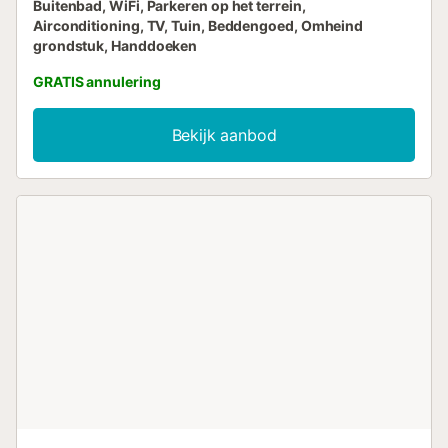
Buitenbad, WiFi, Parkeren op het terrein,
Airconditioning, TV, Tuin, Beddengoed, Omheind
grondstuk, Handdoeken
GRATIS annulering
Bekijk aanbod