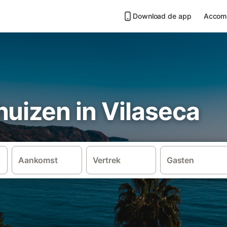
Download de app
Accom
uizen in Vilaseca
Aankomst
Vertrek
Gasten