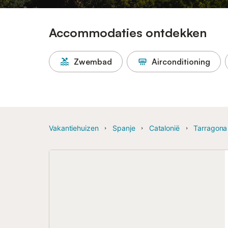
Accommodaties ontdekken
Zwembad
Airconditioning
Vakantiehuizen
Spanje
Catalonië
Tarragona