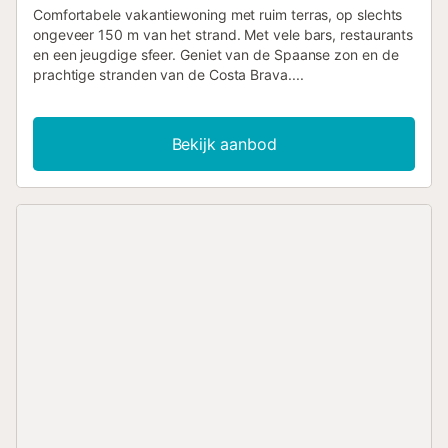
Comfortabele vakantiewoning met ruim terras, op slechts
ongeveer 150 m van het strand. Met vele bars, restaurants
en een jeugdige sfeer. Geniet van de Spaanse zon en de
prachtige stranden van de Costa Brava....
Bekijk aanbod