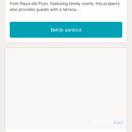
from Playa del Pozo. Featuring family rooms, this property
also provides guests with a terrace....
Bekijk aanbod