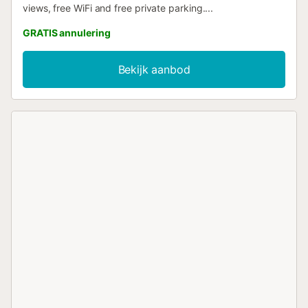
views, free WiFi and free private parking....
GRATIS annulering
Bekijk aanbod