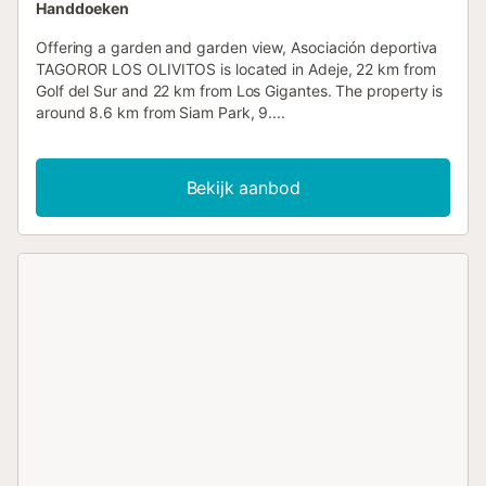
Handdoeken
Offering a garden and garden view, Asociación deportiva
TAGOROR LOS OLIVITOS is located in Adeje, 22 km from
Golf del Sur and 22 km from Los Gigantes. The property is
around 8.6 km from Siam Park, 9....
Bekijk aanbod