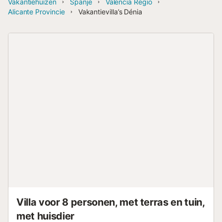
Vakantiehuizen
Spanje
Valencia Regio
Alicante Provincie
Vakantievilla’s Dénia
Villa voor 8 personen, met terras en tuin,
met huisdier