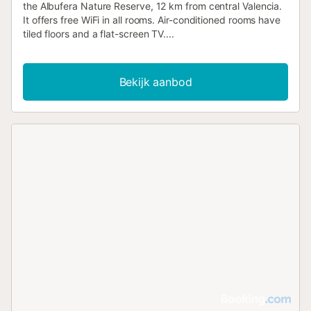
the Albufera Nature Reserve, 12 km from central Valencia.
It offers free WiFi in all rooms. Air-conditioned rooms have
tiled floors and a flat-screen TV....
Bekijk aanbod