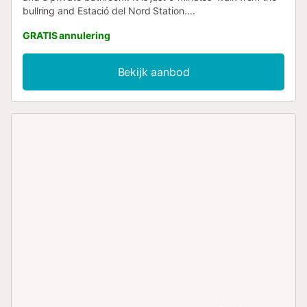
bullring and Estació del Nord Station....
GRATIS annulering
Bekijk aanbod