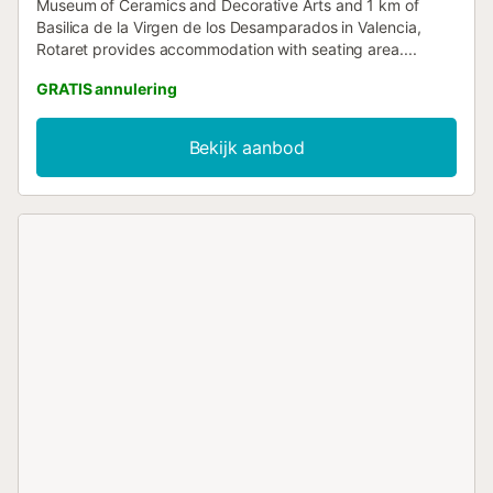
Museum of Ceramics and Decorative Arts and 1 km of
Basilica de la Virgen de los Desamparados in Valencia,
Rotaret provides accommodation with seating area....
GRATIS annulering
Bekijk aanbod