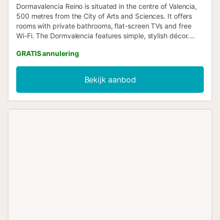
Dormavalencia Reino is situated in the centre of Valencia,
500 metres from the City of Arts and Sciences. It offers
rooms with private bathrooms, flat-screen TVs and free
Wi-Fi. The Dormvalencia features simple, stylish décor....
GRATIS annulering
Bekijk aanbod