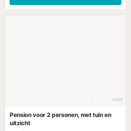
Pension voor 2 personen, met tuin en
uitzicht