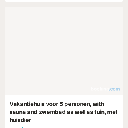
Vakantiehuis voor 5 personen, with
sauna and zwembad as well as tuin, met
huisdier