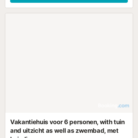
Vakantiehuis voor 6 personen, with tuin
and uitzicht as well as zwembad, met