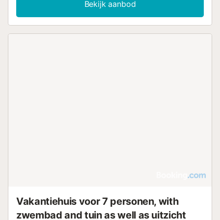
Bekijk aanbod
Vakantiehuis voor 7 personen, with
zwembad and tuin as well as uitzicht