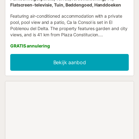
Flatscreen-televisie, Tuin, Beddengoed, Handdoeken
Featuring air-conditioned accommodation with a private
pool, pool view and a patio, Ca la Consol is set in El
Poblenou del Delta. The property features garden and city
views, and is 41 km from Plaza Constitucion....
GRATIS annulering
Bekijk aanbod