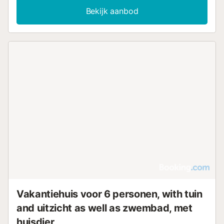
Bekijk aanbod
Vakantiehuis voor 6 personen, with tuin
and uitzicht as well as zwembad, met
huisdier