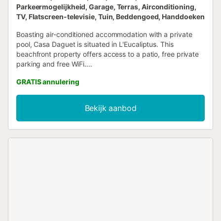
Parkeermogelijkheid, Garage, Terras, Airconditioning,
TV, Flatscreen-televisie, Tuin, Beddengoed, Handdoeken
Boasting air-conditioned accommodation with a private
pool, Casa Daguet is situated in L'Eucaliptus. This
beachfront property offers access to a patio, free private
parking and free WiFi....
GRATIS annulering
Bekijk aanbod