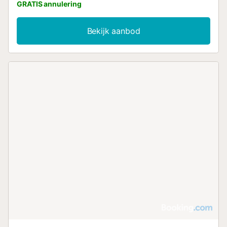
GRATIS annulering
Bekijk aanbod