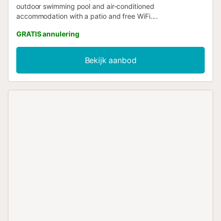
outdoor swimming pool and air-conditioned
accommodation with a patio and free WiFi....
GRATIS annulering
Bekijk aanbod