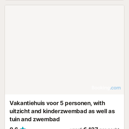
Vakantiehuis voor 5 personen, with
uitzicht and kinderzwembad as well as
tuin and zwembad