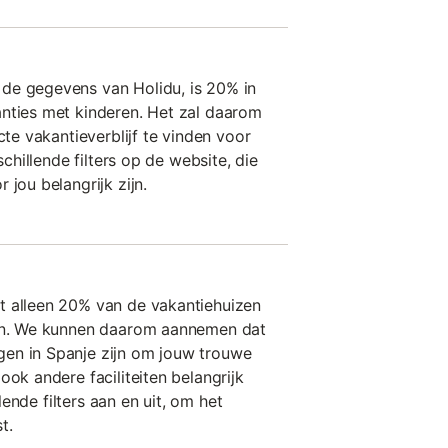
de gegevens van Holidu, is 20% in
nties met kinderen. Het zal daarom
cte vakantieverblijf te vinden voor
schillende filters op de website, die
 jou belangrijk zijn.
t alleen 20% van de vakantiehuizen
ren. We kunnen daarom aannemen dat
en in Spanje zijn om jouw trouwe
ook andere faciliteiten belangrijk
llende filters aan en uit, om het
t.