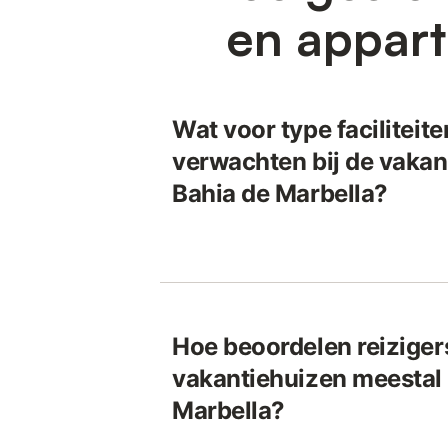
en appart
Wat voor type faciliteite
verwachten bij de vakan
Bahia de Marbella?
Hoe beoordelen reiziger
vakantiehuizen meestal 
Marbella?