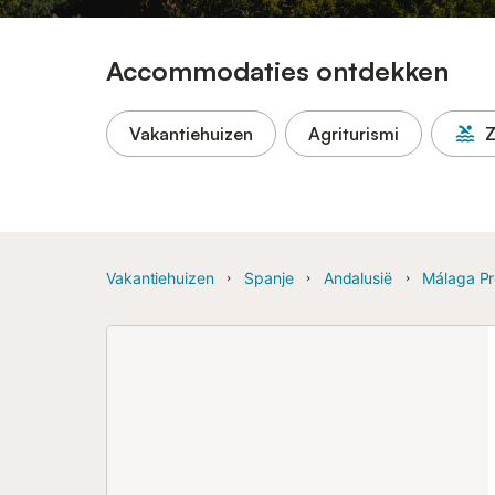
Accommodaties ontdekken
Vakantiehuizen
Agriturismi
Vakantiehuizen
Spanje
Andalusië
Málaga Pr