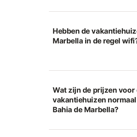
Hebben de vakantiehuize
Marbella in de regel wifi
Wat zijn de prijzen voor
vakantiehuizen normaal
Bahia de Marbella?