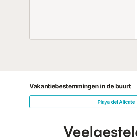
Vakantiebestemmingen in de buurt
Playa del Alicate
Veelgestel