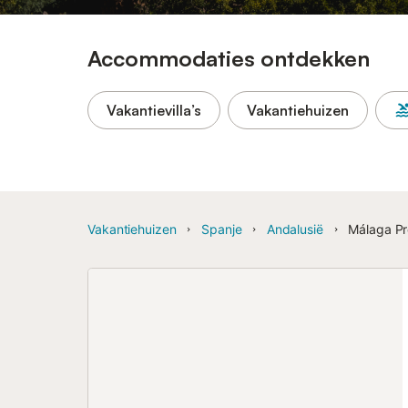
Accommodaties ontdekken
Vakantievilla’s
Vakantiehuizen
Vakantiehuizen
Spanje
Andalusië
Málaga Pr