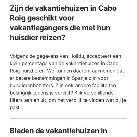
Zijn de vakantiehuizen in Cabo
Roig geschikt voor
vakantiegangers die met hun
huisdier reizen?
Volgens de gegevens van Holidu, accepteert een
klein percentage van de vakantiehuizen in Cabo
Roig huisdieren. We kunnen daarom aannemen dat
er betere bestemmingen in Spanje zijn voor
huisdierenbezitters. Zijn ook andere faciliteiten
belangrijk tijdens je verblijf? Klik verschillende
filters aan en uit, om het verblijf te vinden wat bij je
past.
Bieden de vakantiehuizen in