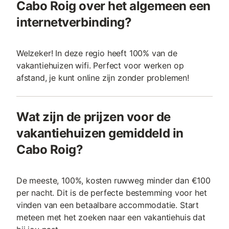
Cabo Roig over het algemeen een
internetverbinding?
Welzeker! In deze regio heeft 100% van de
vakantiehuizen wifi. Perfect voor werken op
afstand, je kunt online zijn zonder problemen!
Wat zijn de prijzen voor de
vakantiehuizen gemiddeld in
Cabo Roig?
De meeste, 100%, kosten ruwweg minder dan €100
per nacht. Dit is de perfecte bestemming voor het
vinden van een betaalbare accommodatie. Start
meteen met het zoeken naar een vakantiehuis dat