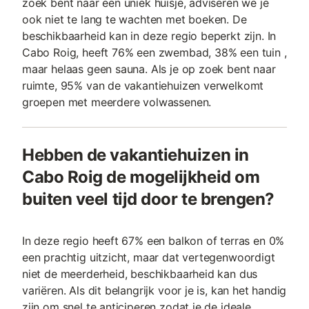
zoek bent naar een uniek huisje, adviseren we je
ook niet te lang te wachten met boeken. De
beschikbaarheid kan in deze regio beperkt zijn. In
Cabo Roig, heeft 76% een zwembad, 38% een tuin ,
maar helaas geen sauna. Als je op zoek bent naar
ruimte, 95% van de vakantiehuizen verwelkomt
groepen met meerdere volwassenen.
Hebben de vakantiehuizen in
Cabo Roig de mogelijkheid om
buiten veel tijd door te brengen?
In deze regio heeft 67% een balkon of terras en 0%
een prachtig uitzicht, maar dat vertegenwoordigt
niet de meerderheid, beschikbaarheid kan dus
variëren. Als dit belangrijk voor je is, kan het handig
zijn om snel te anticiperen zodat je de ideale