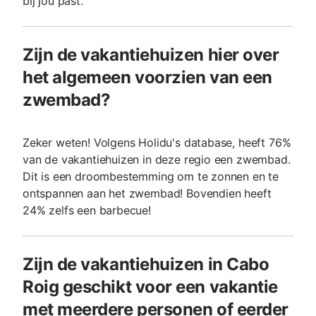
bij jou past.
Zijn de vakantiehuizen hier over
het algemeen voorzien van een
zwembad?
Zeker weten! Volgens Holidu's database, heeft 76%
van de vakantiehuizen in deze regio een zwembad.
Dit is een droombestemming om te zonnen en te
ontspannen aan het zwembad! Bovendien heeft
24% zelfs een barbecue!
Zijn de vakantiehuizen in Cabo
Roig geschikt voor een vakantie
met meerdere personen of eerder