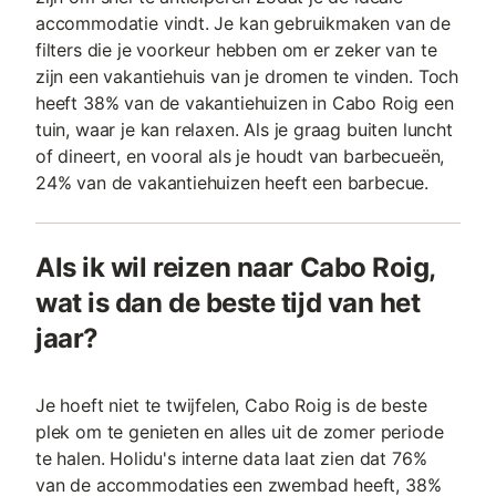
accommodatie vindt. Je kan gebruikmaken van de
filters die je voorkeur hebben om er zeker van te
zijn een vakantiehuis van je dromen te vinden. Toch
heeft 38% van de vakantiehuizen in Cabo Roig een
tuin, waar je kan relaxen. Als je graag buiten luncht
of dineert, en vooral als je houdt van barbecueën,
24% van de vakantiehuizen heeft een barbecue.
Als ik wil reizen naar Cabo Roig,
wat is dan de beste tijd van het
jaar?
Je hoeft niet te twijfelen, Cabo Roig is de beste
plek om te genieten en alles uit de zomer periode
te halen. Holidu's interne data laat zien dat 76%
van de accommodaties een zwembad heeft, 38%