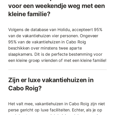
voor een weekendje weg met een
kleine familie?
Volgens de database van Holidu, accepteert 95%
van de vakantiehuizen vier personen. Ongeveer
95% van de vakantiehuizen in Cabo Roig
beschikken over minstens twee aparte
slaapkamers. Dit is de perfecte bestemming voor
een kleine groep vrienden of met een kleine familie!
Zijn er luxe vakantiehuizen in
Cabo Roig?
Het valt mee, vakantiehuizen in Cabo Roig zijn niet
perse gericht op luxe faciliteiten. Echter, als je op