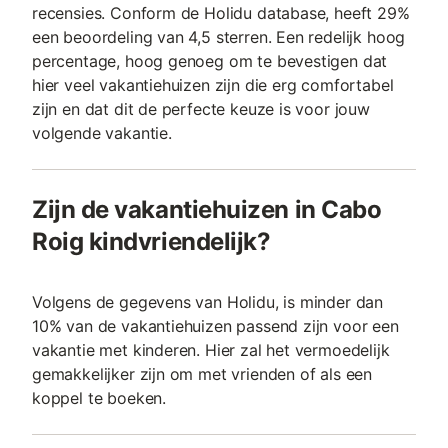
recensies. Conform de Holidu database, heeft 29%
een beoordeling van 4,5 sterren. Een redelijk hoog
percentage, hoog genoeg om te bevestigen dat
hier veel vakantiehuizen zijn die erg comfortabel
zijn en dat dit de perfecte keuze is voor jouw
volgende vakantie.
Zijn de vakantiehuizen in Cabo
Roig kindvriendelijk?
Volgens de gegevens van Holidu, is minder dan
10% van de vakantiehuizen passend zijn voor een
vakantie met kinderen. Hier zal het vermoedelijk
gemakkelijker zijn om met vrienden of als een
koppel te boeken.