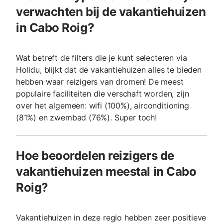
verwachten bij de vakantiehuizen
in Cabo Roig?
Wat betreft de filters die je kunt selecteren via
Holidu, blijkt dat de vakantiehuizen alles te bieden
hebben waar reizigers van dromen! De meest
populaire faciliteiten die verschaft worden, zijn
over het algemeen: wifi (100%), airconditioning
(81%) en zwembad (76%). Super toch!
Hoe beoordelen reizigers de
vakantiehuizen meestal in Cabo
Roig?
Vakantiehuizen in deze regio hebben zeer positieve