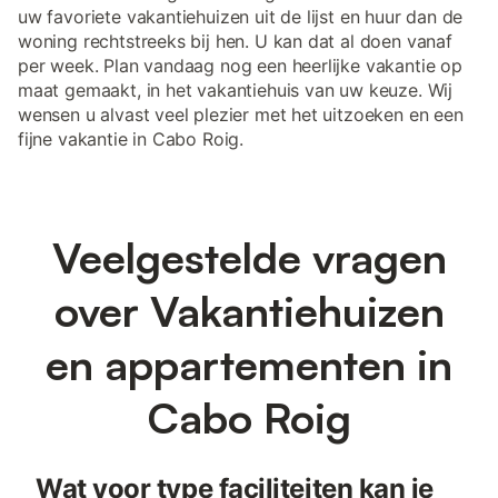
uw favoriete vakantiehuizen uit de lijst en huur dan de
woning rechtstreeks bij hen. U kan dat al doen vanaf
per week. Plan vandaag nog een heerlijke vakantie op
maat gemaakt, in het vakantiehuis van uw keuze. Wij
wensen u alvast veel plezier met het uitzoeken en een
fijne vakantie in Cabo Roig.
Veelgestelde vragen
over Vakantiehuizen
en appartementen in
Cabo Roig
Wat voor type faciliteiten kan je