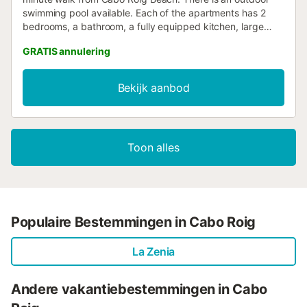
swimming pool available. Each of the apartments has 2
bedrooms, a bathroom, a fully equipped kitchen, large
living room and balcony....
GRATIS annulering
Bekijk aanbod
Toon alles
Populaire Bestemmingen in Cabo Roig
La Zenia
Andere vakantiebestemmingen in Cabo