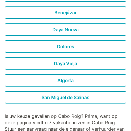
Benejúzar
Daya Nueva
Dolores
Daya Vieja
Algorfa
San Miguel de Salinas
Is uw keuze gevallen op Cabo Roig? Prima, want op
deze pagina vindt u 7 vakantiehuizen in Cabo Roig.
Stuur een aanvraag naar de eigenaar of verhuurder van