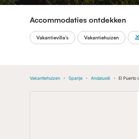
Accommodaties ontdekken
Vakantievilla’s
Vakantiehuizen
Vakantiehuizen
Spanje
Andalusië
El Puerto