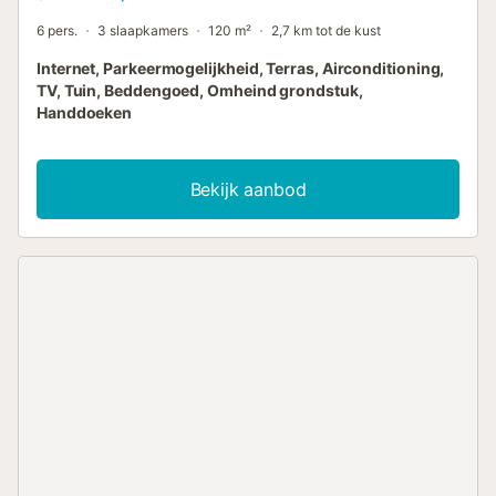
6 pers.
3 slaapkamers
120 m²
2,7 km tot de kust
Internet, Parkeermogelijkheid, Terras, Airconditioning,
TV, Tuin, Beddengoed, Omheind grondstuk,
Handdoeken
Bekijk aanbod