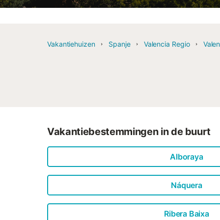
Vakantiehuizen
Spanje
Valencia Regio
Valen
Vakantiebestemmingen in de buurt
Alboraya
Náquera
Ribera Baixa