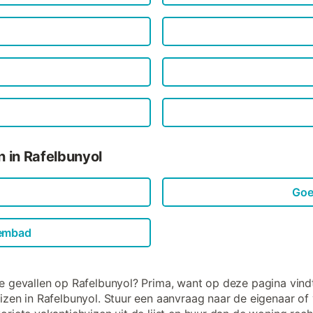
 in Rafelbunyol
Goe
wembad
e gevallen op Rafelbunyol? Prima, want op deze pagina vind
izen in Rafelbunyol. Stuur een aanvraag naar de eigenaar of