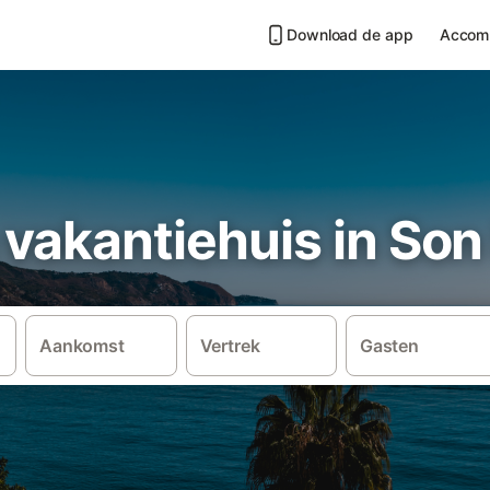
Download de app
Accom
vakantiehuis in Son
Aankomst
Vertrek
Gasten