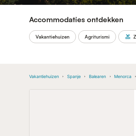
Accommodaties ontdekken
Vakantiehuizen
Agriturismi
Vakantiehuizen
Spanje
Balearen
Menorca