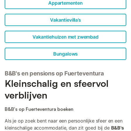
Appartementen
Vakantievilla’s
Vakantiehuizen met zwembad
Bungalows
B&B's en pensions op Fuerteventura
Kleinschalig en sfeervol
verblijven
B&B's op Fuerteventura boeken
Als je op zoek bent naar een persoonlijke sfeer en een
kleinschalige accommodatie, dan zit goed bij de
B&B's