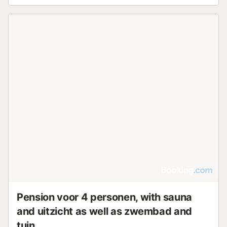
Pension voor 4 personen, with sauna
and uitzicht as well as zwembad and
tuin