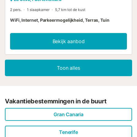
2 pers.
1 slaapkamer
5,7 km tot de kust
WiFi, Internet, Parkeermogelijkheid, Terras, Tuin
Bekijk aanbod
Toon alles
Vakantiebestemmingen in de buurt
Gran Canaria
Tenerife