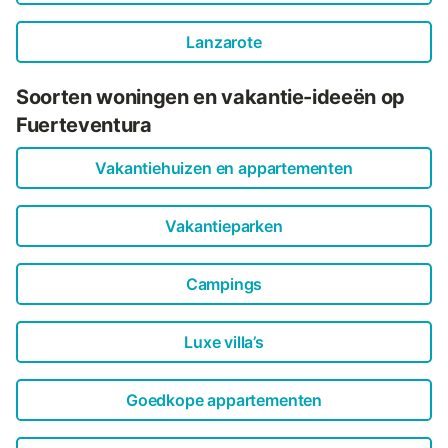
Lanzarote
Soorten woningen en vakantie-ideeën op
Fuerteventura
Vakantiehuizen en appartementen
Vakantieparken
Campings
Luxe villa’s
Goedkope appartementen