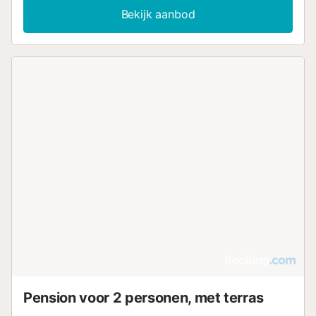
Bekijk aanbod
Pension voor 2 personen, met terras