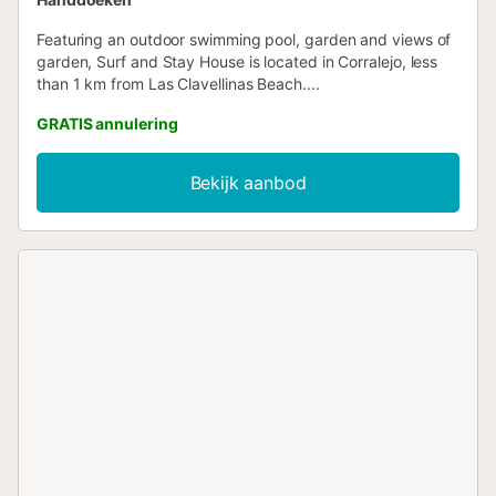
Featuring an outdoor swimming pool, garden and views of
garden, Surf and Stay House is located in Corralejo, less
than 1 km from Las Clavellinas Beach....
GRATIS annulering
Bekijk aanbod