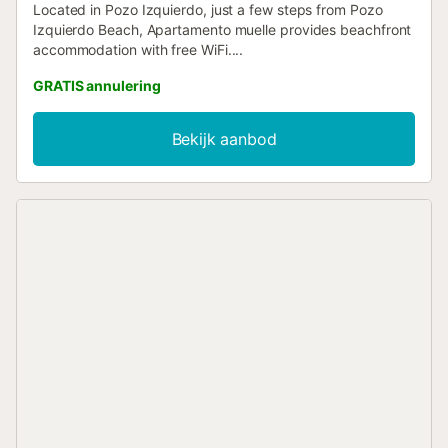
Located in Pozo Izquierdo, just a few steps from Pozo
Izquierdo Beach, Apartamento muelle provides beachfront
accommodation with free WiFi....
GRATIS annulering
Bekijk aanbod