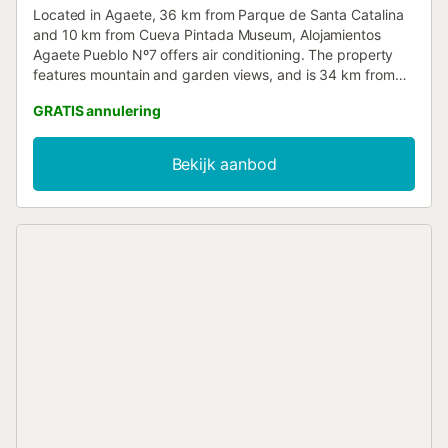
Located in Agaete, 36 km from Parque de Santa Catalina
and 10 km from Cueva Pintada Museum, Alojamientos
Agaete Pueblo Nº7 offers air conditioning. The property
features mountain and garden views, and is 34 km from
Estadio Gran Canaria....
GRATIS annulering
Bekijk aanbod