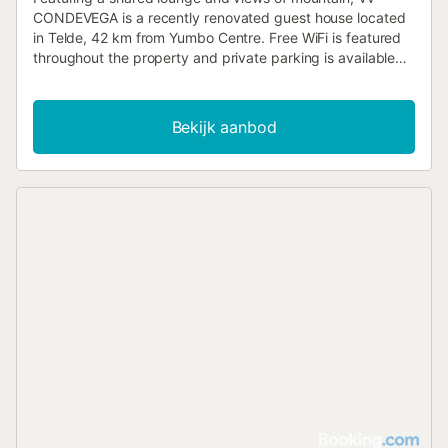
CONDEVEGA is a recently renovated guest house located
in Telde, 42 km from Yumbo Centre. Free WiFi is featured
throughout the property and private parking is available
on site....
Bekijk aanbod