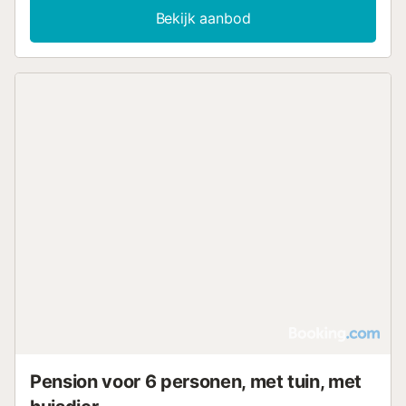
Bekijk aanbod
Pension voor 6 personen, met tuin, met