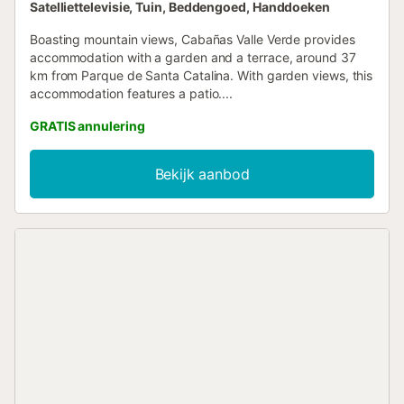
Satelliettelevisie, Tuin, Beddengoed, Handdoeken
Boasting mountain views, Cabañas Valle Verde provides
accommodation with a garden and a terrace, around 37
km from Parque de Santa Catalina. With garden views, this
accommodation features a patio....
GRATIS annulering
Bekijk aanbod