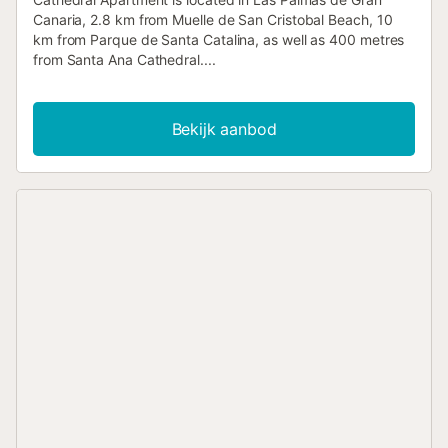
Canaria, 2.8 km from Muelle de San Cristobal Beach, 10
km from Parque de Santa Catalina, as well as 400 metres
from Santa Ana Cathedral....
Bekijk aanbod