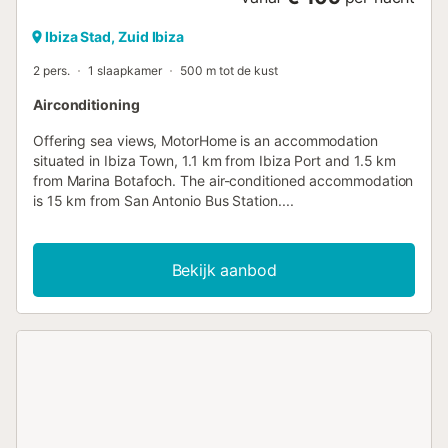
Ibiza Stad, Zuid Ibiza
2 pers.
1 slaapkamer
500 m tot de kust
Airconditioning
Offering sea views, MotorHome is an accommodation
situated in Ibiza Town, 1.1 km from Ibiza Port and 1.5 km
from Marina Botafoch. The air-conditioned accommodation
is 15 km from San Antonio Bus Station....
Bekijk aanbod