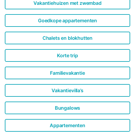
Vakantiehuizen met zwembad
Goedkope appartementen
Chalets en blokhutten
Korte trip
Familievakantie
Vakantievilla’s
Bungalows
Appartementen