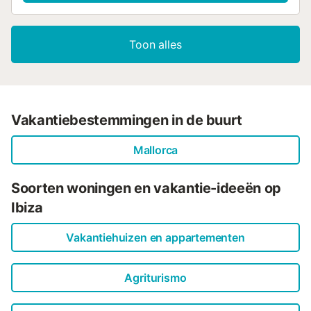
Toon alles
Vakantiebestemmingen in de buurt
Mallorca
Soorten woningen en vakantie-ideeën op
Ibiza
Vakantiehuizen en appartementen
Agriturismo