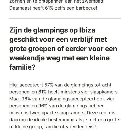
zonnen en te ontspannen aan het zwembad!
Daarnaast heeft 61% zelfs een barbecue!
Zijn de glampings op Ibiza
geschikt voor een verblijf met
grote groepen of eerder voor een
weekendje weg met een kleine
familie?
Hier accepteert 57% van de glampings tot acht
personen, en 61% heeft minstens vier slaapkamers.
Maar 96% van de glampings accepteert ook vier
personen, en 96% van de glampings hebben
minstens twee aparte slaapkamers. Deze regio is
daarom de ideale bestemming als je met een grote
of kleine groep, familie of vrienden reist!