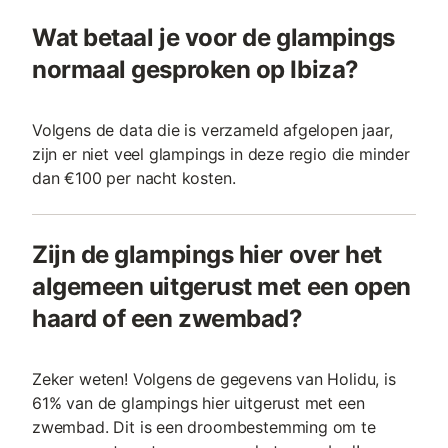
Wat betaal je voor de glampings
normaal gesproken op Ibiza?
Volgens de data die is verzameld afgelopen jaar,
zijn er niet veel glampings in deze regio die minder
dan €100 per nacht kosten.
Zijn de glampings hier over het
algemeen uitgerust met een open
haard of een zwembad?
Zeker weten! Volgens de gegevens van Holidu, is
61% van de glampings hier uitgerust met een
zwembad. Dit is een droombestemming om te