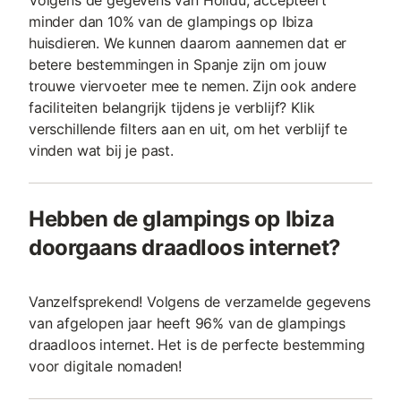
Volgens de gegevens van Holidu, accepteert
minder dan 10% van de glampings op Ibiza
huisdieren. We kunnen daarom aannemen dat er
betere bestemmingen in Spanje zijn om jouw
trouwe viervoeter mee te nemen. Zijn ook andere
faciliteiten belangrijk tijdens je verblijf? Klik
verschillende filters aan en uit, om het verblijf te
vinden wat bij je past.
Hebben de glampings op Ibiza
doorgaans draadloos internet?
Vanzelfsprekend! Volgens de verzamelde gegevens
van afgelopen jaar heeft 96% van de glampings
draadloos internet. Het is de perfecte bestemming
voor digitale nomaden!