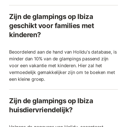
Zijn de glampings op Ibiza
geschikt voor families met
kinderen?
Beoordelend aan de hand van Holidu's database, is
minder dan 10% van de glampings passend zijn
voor een vakantie met kinderen. Hier zal het
vermoedelijk gemakkelijker zijn om te boeken met
een kleine groep.
Zijn de glampings op Ibiza
huisdiervriendelijk?