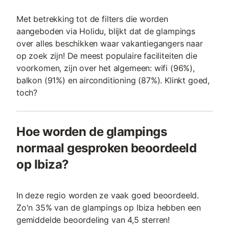
Met betrekking tot de filters die worden
aangeboden via Holidu, blijkt dat de glampings
over alles beschikken waar vakantiegangers naar
op zoek zijn! De meest populaire faciliteiten die
voorkomen, zijn over het algemeen: wifi (96%),
balkon (91%) en airconditioning (87%). Klinkt goed,
toch?
Hoe worden de glampings
normaal gesproken beoordeeld
op Ibiza?
In deze regio worden ze vaak goed beoordeeld.
Zo'n 35% van de glampings op Ibiza hebben een
gemiddelde beoordeling van 4,5 sterren!