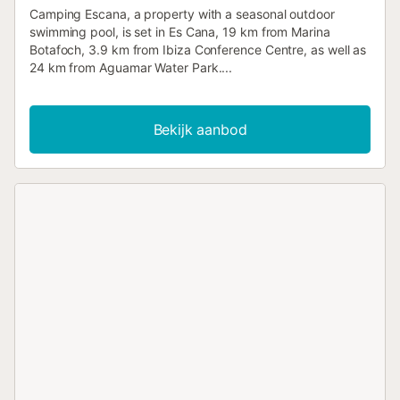
Camping Escana, a property with a seasonal outdoor
swimming pool, is set in Es Cana, 19 km from Marina
Botafoch, 3.9 km from Ibiza Conference Centre, as well as
24 km from Aguamar Water Park....
Bekijk aanbod