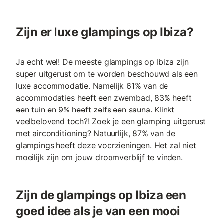
Zijn er luxe glampings op Ibiza?
Ja echt wel! De meeste glampings op Ibiza zijn
super uitgerust om te worden beschouwd als een
luxe accommodatie. Namelijk 61% van de
accommodaties heeft een zwembad, 83% heeft
een tuin en 9% heeft zelfs een sauna. Klinkt
veelbelovend toch?! Zoek je een glamping uitgerust
met airconditioning? Natuurlijk, 87% van de
glampings heeft deze voorzieningen. Het zal niet
moeilijk zijn om jouw droomverblijf te vinden.
Zijn de glampings op Ibiza een
goed idee als je van een mooi