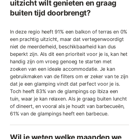
uitzicht wilt genieten en graag
buiten tijd doorbrengt?
In deze regio heeft 91% een balkon of terras en 0%
een prachtig uitzicht, maar dat vertegenwoordigt
niet de meerderheid, beschikbaarheid kan dus
beperkt zijn. Als dit een prioriteit voor je is, kan het
handig zijn om vroeg genoeg te starten met
zoeken van een ideale accommodatie. Je kan
gebruikmaken van de filters om er zeker van te zijn
dat je een glamping vindt dat perfect voor je is.
Toch heeft 83% van de glampings op Ibiza een
tuin, waar je kan relaxen. Als je graag buiten luncht
of dineert, en vooral als je houdt van barbecueën,
61% van de glampings heeft een barbecue.
Wil je weten welke maanden we