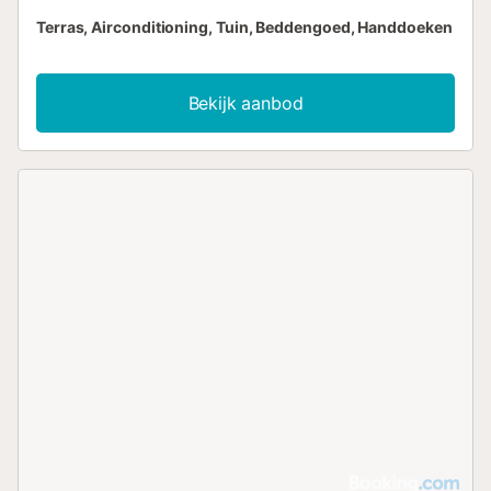
Terras, Airconditioning, Tuin, Beddengoed, Handdoeken
Bekijk aanbod