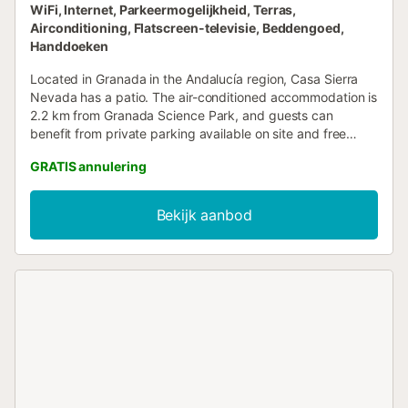
WiFi, Internet, Parkeermogelijkheid, Terras,
Airconditioning, Flatscreen-televisie, Beddengoed,
Handdoeken
Located in Granada in the Andalucía region, Casa Sierra
Nevada has a patio. The air-conditioned accommodation is
2.2 km from Granada Science Park, and guests can
benefit from private parking available on site and free
WiFi....
GRATIS annulering
Bekijk aanbod