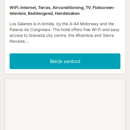
WiFi, Internet, Terras, Airconditioning, TV, Flatscreen-
televisie, Beddengoed, Handdoeken
Los Galanes is in Armilla, by the A-44 Motorway and the
Palacio de Congresos. The hotel offers free Wi-Fi and easy
access to Granada city centre, the Alhambra and Sierra
Nevada....
Bekijk aanbod