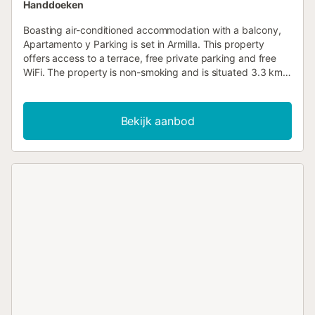
Handdoeken
Boasting air-conditioned accommodation with a balcony,
Apartamento y Parking is set in Armilla. This property
offers access to a terrace, free private parking and free
WiFi. The property is non-smoking and is situated 3.3 km
from Granada Science......
Bekijk aanbod