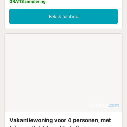
GRATIS annulering
Bekijk aanbod
Vakantiewoning voor 4 personen, met