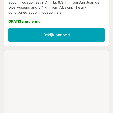
accommodation set in Armilla, 6.3 km from San Juan de
Dios Museum and 6.4 km from Albaicin. The air-
conditioned accommodation is 3....
GRATIS annulering
Bekijk aanbod