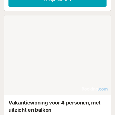
Vakantiewoning voor 4 personen, met
uitzicht en balkon