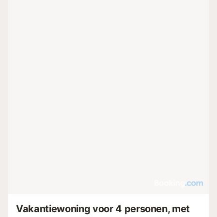
Vakantiewoning voor 4 personen, met