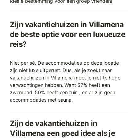
ideale bestemming voor een groep vrienden!
Zijn vakantiehuizen in Villamena
de beste optie voor een luxueuze
reis?
Niet per sé. De accommodaties op deze locatie
zijn niet luxe uitgerust. Dus, als je zoekt naar
vakantiehuizen in Villamena moet je niet te hoge
verwachtingen hebben. Want 57% heeft een
zwembad, 50% heeft een tuin , en er zijn geen
accommodaties met sauna.
Zijn de vakantiehuizen in
Villamena een goed idee als je