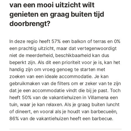
van een mooi uitzicht wilt
genieten en graag buiten tijd
doorbrengt?
In deze regio heeft 57% een balkon of terras en 0%
een prachtig uitzicht, maar dat vertegenwoordigt
niet de meerderheid, beschikbaarheid kan dus
beperkt zijn. Als dit een prioriteit voor je is, kan het
handig zijn om vroeg genoeg te starten met
zoeken van een ideale accommodatie. Je kan
gebruikmaken van de filters om er zeker van te zijn
dat je een accommodatie vindt die bij je past. Toch
heeft 50% van de vakantiehuizen in Villamena een
tuin, waar je kan relaxen. Als je graag buiten luncht
of dineert, en vooral als je houdt van barbecueën,
86% van de vakantiehuizen heeft een barbecue.