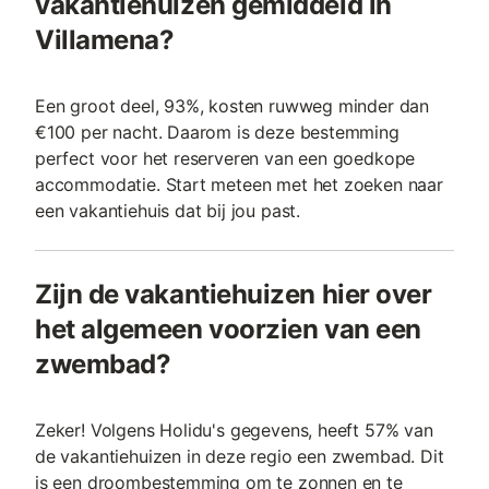
vakantiehuizen gemiddeld in
Villamena?
Een groot deel, 93%, kosten ruwweg minder dan
€100 per nacht. Daarom is deze bestemming
perfect voor het reserveren van een goedkope
accommodatie. Start meteen met het zoeken naar
een vakantiehuis dat bij jou past.
Zijn de vakantiehuizen hier over
het algemeen voorzien van een
zwembad?
Zeker! Volgens Holidu's gegevens, heeft 57% van
de vakantiehuizen in deze regio een zwembad. Dit
is een droombestemming om te zonnen en te