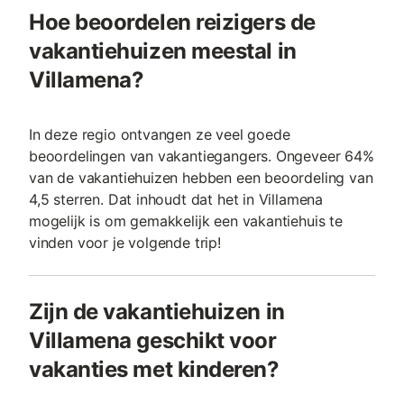
Hoe beoordelen reizigers de
vakantiehuizen meestal in
Villamena?
In deze regio ontvangen ze veel goede
beoordelingen van vakantiegangers. Ongeveer 64%
van de vakantiehuizen hebben een beoordeling van
4,5 sterren. Dat inhoudt dat het in Villamena
mogelijk is om gemakkelijk een vakantiehuis te
vinden voor je volgende trip!
Zijn de vakantiehuizen in
Villamena geschikt voor
vakanties met kinderen?