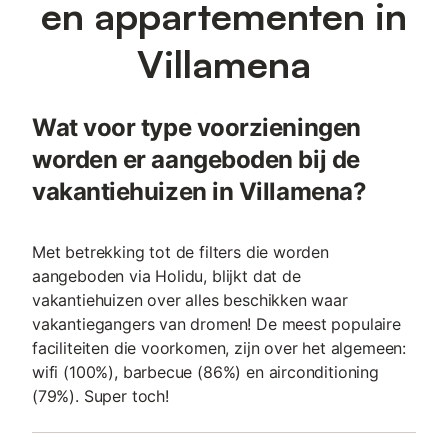
en appartementen in
Villamena
Wat voor type voorzieningen
worden er aangeboden bij de
vakantiehuizen in Villamena?
Met betrekking tot de filters die worden
aangeboden via Holidu, blijkt dat de
vakantiehuizen over alles beschikken waar
vakantiegangers van dromen! De meest populaire
faciliteiten die voorkomen, zijn over het algemeen:
wifi (100%), barbecue (86%) en airconditioning
(79%). Super toch!