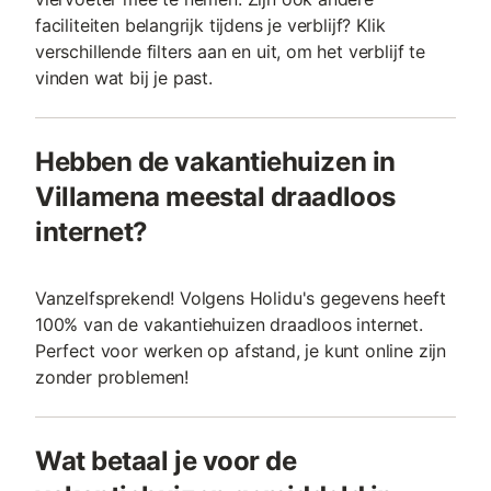
faciliteiten belangrijk tijdens je verblijf? Klik
verschillende filters aan en uit, om het verblijf te
vinden wat bij je past.
Hebben de vakantiehuizen in
Villamena meestal draadloos
internet?
Vanzelfsprekend! Volgens Holidu's gegevens heeft
100% van de vakantiehuizen draadloos internet.
Perfect voor werken op afstand, je kunt online zijn
zonder problemen!
Wat betaal je voor de