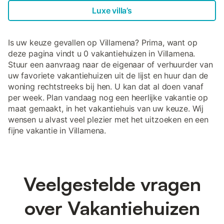
Luxe villa’s
Is uw keuze gevallen op Villamena? Prima, want op
deze pagina vindt u 0 vakantiehuizen in Villamena.
Stuur een aanvraag naar de eigenaar of verhuurder van
uw favoriete vakantiehuizen uit de lijst en huur dan de
woning rechtstreeks bij hen. U kan dat al doen vanaf
per week. Plan vandaag nog een heerlijke vakantie op
maat gemaakt, in het vakantiehuis van uw keuze. Wij
wensen u alvast veel plezier met het uitzoeken en een
fijne vakantie in Villamena.
Veelgestelde vragen
over Vakantiehuizen