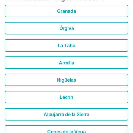
Granada
Órgiva
La Taha
Armilla
Nigüelas
Lecrín
Alpujarra de la Sierra
Cenes de la Vega