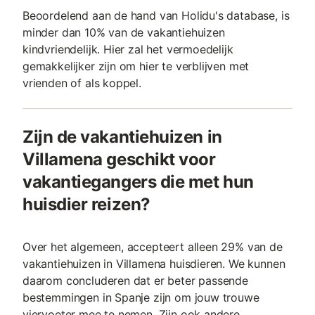
Beoordelend aan de hand van Holidu's database, is
minder dan 10% van de vakantiehuizen
kindvriendelijk. Hier zal het vermoedelijk
gemakkelijker zijn om hier te verblijven met
vrienden of als koppel.
Zijn de vakantiehuizen in
Villamena geschikt voor
vakantiegangers die met hun
huisdier reizen?
Over het algemeen, accepteert alleen 29% van de
vakantiehuizen in Villamena huisdieren. We kunnen
daarom concluderen dat er beter passende
bestemmingen in Spanje zijn om jouw trouwe
viervoeter mee te nemen. Zijn ook andere