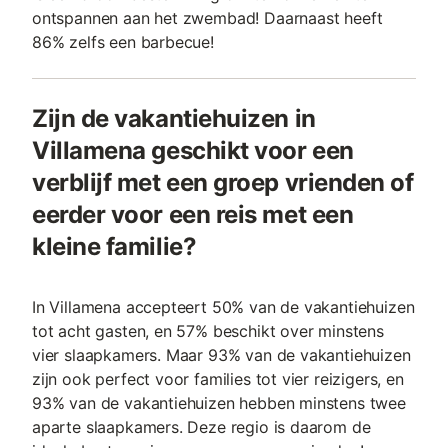
ontspannen aan het zwembad! Daarnaast heeft
86% zelfs een barbecue!
Zijn de vakantiehuizen in
Villamena geschikt voor een
verblijf met een groep vrienden of
eerder voor een reis met een
kleine familie?
In Villamena accepteert 50% van de vakantiehuizen
tot acht gasten, en 57% beschikt over minstens
vier slaapkamers. Maar 93% van de vakantiehuizen
zijn ook perfect voor families tot vier reizigers, en
93% van de vakantiehuizen hebben minstens twee
aparte slaapkamers. Deze regio is daarom de