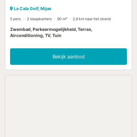
La Cala Golf, Mijas
5 pers.
2 slaapkamers
90 m²
2,9 km naar het strand
Zwembad, Parkeermogelijkheid, Terras,
Airconditioning, TV, Tuin
Bekijk aanbod