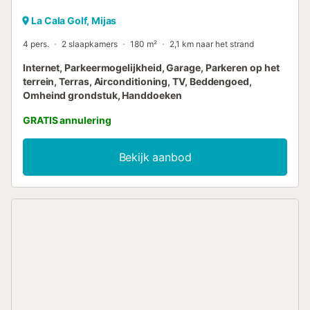
La Cala Golf, Mijas
4 pers.
2 slaapkamers
180 m²
2,1 km naar het strand
Internet, Parkeermogelijkheid, Garage, Parkeren op het
terrein, Terras, Airconditioning, TV, Beddengoed,
Omheind grondstuk, Handdoeken
GRATIS annulering
Bekijk aanbod