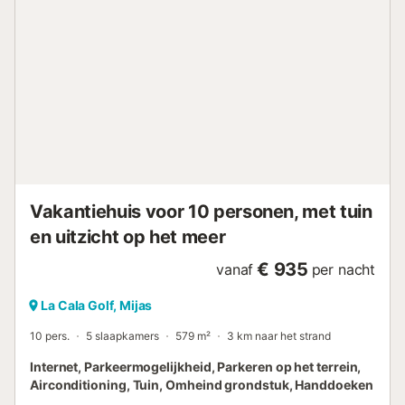
Vakantiehuis voor 10 personen, met tuin
en uitzicht op het meer
€ 935
vanaf
per nacht
La Cala Golf, Mijas
10 pers.
5 slaapkamers
579 m²
3 km naar het strand
Internet, Parkeermogelijkheid, Parkeren op het terrein,
Airconditioning, Tuin, Omheind grondstuk, Handdoeken