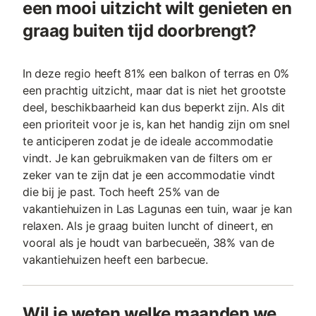
een mooi uitzicht wilt genieten en
graag buiten tijd doorbrengt?
In deze regio heeft 81% een balkon of terras en 0%
een prachtig uitzicht, maar dat is niet het grootste
deel, beschikbaarheid kan dus beperkt zijn. Als dit
een prioriteit voor je is, kan het handig zijn om snel
te anticiperen zodat je de ideale accommodatie
vindt. Je kan gebruikmaken van de filters om er
zeker van te zijn dat je een accommodatie vindt
die bij je past. Toch heeft 25% van de
vakantiehuizen in Las Lagunas een tuin, waar je kan
relaxen. Als je graag buiten luncht of dineert, en
vooral als je houdt van barbecueën, 38% van de
vakantiehuizen heeft een barbecue.
Wil je weten welke maanden we