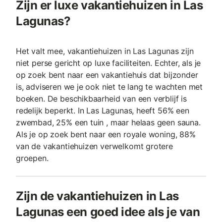
Zijn er luxe vakantiehuizen in Las
Lagunas?
Het valt mee, vakantiehuizen in Las Lagunas zijn
niet perse gericht op luxe faciliteiten. Echter, als je
op zoek bent naar een vakantiehuis dat bijzonder
is, adviseren we je ook niet te lang te wachten met
boeken. De beschikbaarheid van een verblijf is
redelijk beperkt. In Las Lagunas, heeft 56% een
zwembad, 25% een tuin , maar helaas geen sauna.
Als je op zoek bent naar een royale woning, 88%
van de vakantiehuizen verwelkomt grotere
groepen.
Zijn de vakantiehuizen in Las
Lagunas een goed idee als je van