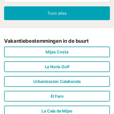
Toon alles
Vakantiebestemmingen in de buurt
Mijas Costa
La Noria Golf
Urbanizacion Calahonda
El Faro
La Cala de Mijas