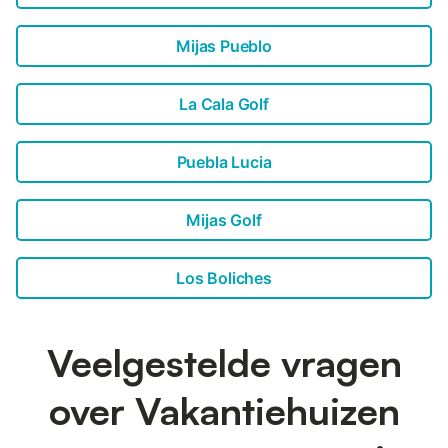
Mijas Pueblo
La Cala Golf
Puebla Lucia
Mijas Golf
Los Boliches
Veelgestelde vragen
over Vakantiehuizen