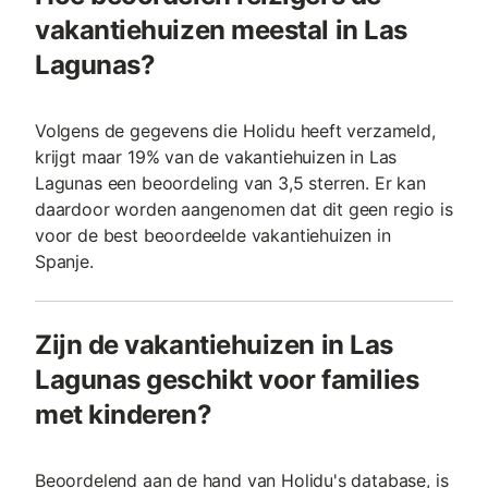
vakantiehuizen meestal in Las
Lagunas?
Volgens de gegevens die Holidu heeft verzameld,
krijgt maar 19% van de vakantiehuizen in Las
Lagunas een beoordeling van 3,5 sterren. Er kan
daardoor worden aangenomen dat dit geen regio is
voor de best beoordeelde vakantiehuizen in
Spanje.
Zijn de vakantiehuizen in Las
Lagunas geschikt voor families
met kinderen?
Beoordelend aan de hand van Holidu's database, is