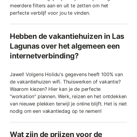
meerdere filters aan en uit te zetten om het
perfecte verblijf voor jou te vinden.
Hebben de vakantiehuizen in Las
Lagunas over het algemeen een
internetverbinding?
Jawel! Volgens Holidu's gegevens heeft 100% van
de vakantiehuizen wifi. Thuiswerken of vakantie?
Waarom kiezen? Hier kan je de perfecte
"workation" plannen. Werk, reizen en het ontdekken
van nieuwe plekken terwijl je online blijft. Het is niet
nodig om een vakantiedag op te nemen!
Wat zijn de prijzen voor de