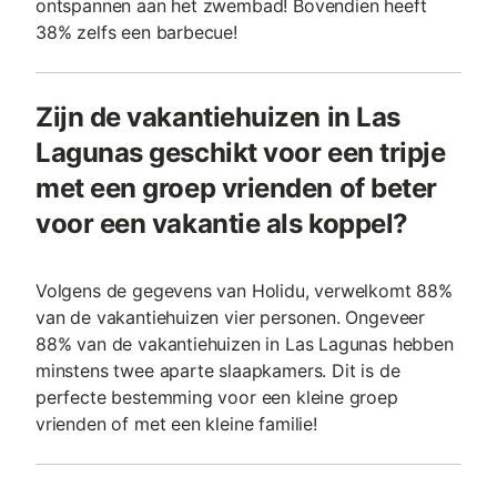
ontspannen aan het zwembad! Bovendien heeft
38% zelfs een barbecue!
Zijn de vakantiehuizen in Las
Lagunas geschikt voor een tripje
met een groep vrienden of beter
voor een vakantie als koppel?
Volgens de gegevens van Holidu, verwelkomt 88%
van de vakantiehuizen vier personen. Ongeveer
88% van de vakantiehuizen in Las Lagunas hebben
minstens twee aparte slaapkamers. Dit is de
perfecte bestemming voor een kleine groep
vrienden of met een kleine familie!