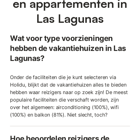
en appartementen in
Las Lagunas
Wat voor type voorzieningen
hebben de vakantiehuizen in Las
Lagunas?
Onder de faciliteiten die je kunt selecteren via
Holidu, blijkt dat de vakantiehuizen alles te bieden
hebben waar reizigers naar op zoek zijn! De meest
populaire faciliteiten die verschaft worden, zijn
over het algemeen: airconditioning (100%), wifi
(100%) en balkon (81%). Niet slecht, toch?
Hoe beoordelen reizigers de