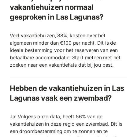
vakantiehuizen normaal
gesproken in Las Lagunas?
Veel vakantiehuizen, 88%, kosten over het
algemeen minder dan €100 per nacht. Dit is de
ideale bestemming voor het reserveren van een
betaalbare accommodatie. Start meteen met het
zoeken naar een vakantiehuis dat bij jou past.
Hebben de vakantiehuizen in Las
Lagunas vaak een zwembad?
Ja! Volgens onze data, heeft 56% van de
vakantiehuizen in deze regio een zwembad. Dit is
een droombestemming om te zonnen en te