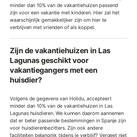
minder dan 10% van de vakantiehuizen passend
zijn voor een vakantie met kinderen. Hier zal het
waarschijnlijk gemakkelijker zijn om hier te
verblijven met vrienden of als koppel.
Zijn de vakantiehuizen in Las
Lagunas geschikt voor
vakantiegangers met een
huisdier?
Volgens de gegevens van Holidu, accepteert
minder dan 10% van de vakantiehuizen in Las
Lagunas huisdieren. We kunnen daarom aannemen
dat er beter passende bestemmingen in Spanje zijn
voor huisdierenbezitters. Zijn ook andere
faciliteiten belangrijk tijdens je verblijf? Vergeet niet