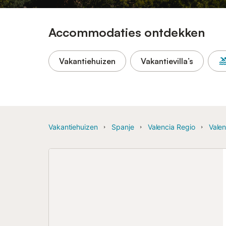
Accommodaties ontdekken
Vakantiehuizen
Vakantievilla’s
Vakantiehuizen
Spanje
Valencia Regio
Valen