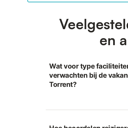
Veelgestel
en a
Wat voor type faciliteite
verwachten bij de vakan
Torrent?