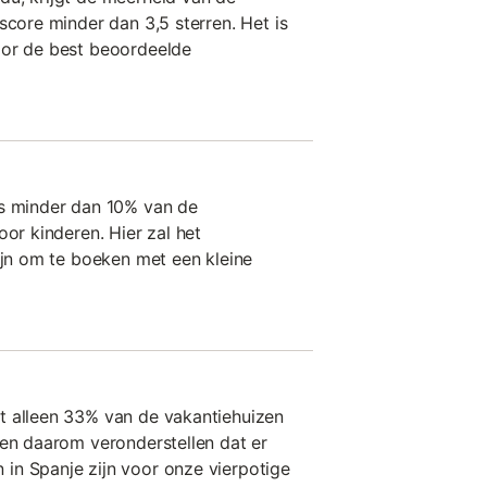
score minder dan 3,5 sterren. Het is
oor de best beoordeelde
is minder dan 10% van de
oor kinderen. Hier zal het
zijn om te boeken met een kleine
t alleen 33% van de vakantiehuizen
nen daarom veronderstellen dat er
in Spanje zijn voor onze vierpotige