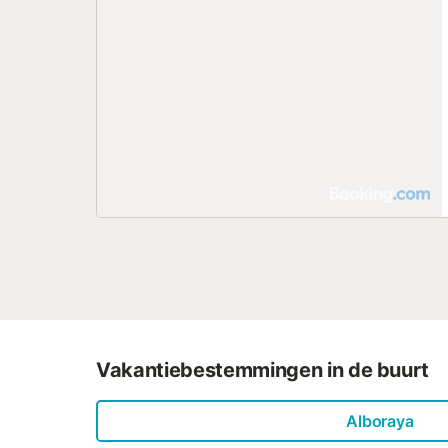
Vakantiebestemmingen in de buurt
Alboraya