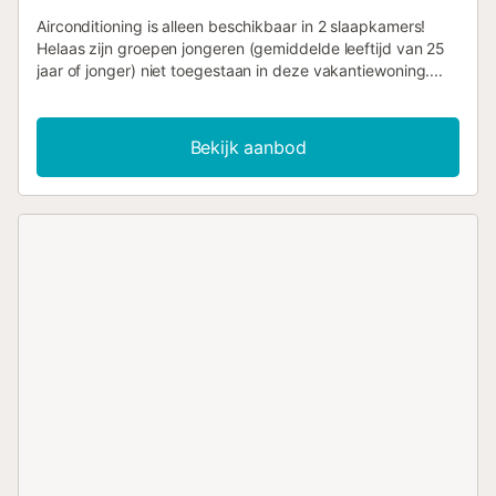
Airconditioning is alleen beschikbaar in 2 slaapkamers!
Helaas zijn groepen jongeren (gemiddelde leeftijd van 25
jaar of jonger) niet toegestaan in deze vakantiewoning....
Bekijk aanbod