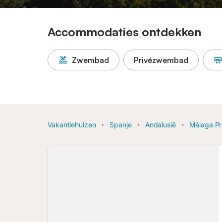
Accommodaties ontdekken
Zwembad
Privézwembad
Vakantiehuizen
Spanje
Andalusië
Málaga Pr