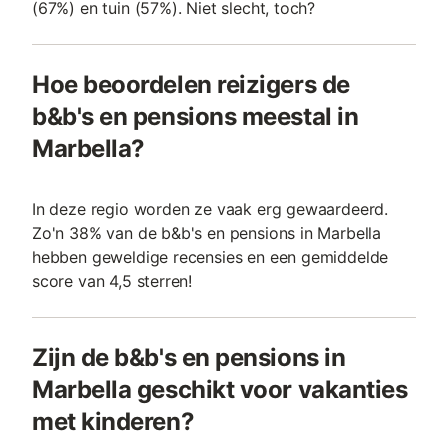
(67%) en tuin (57%). Niet slecht, toch?
Hoe beoordelen reizigers de
b&b's en pensions meestal in
Marbella?
In deze regio worden ze vaak erg gewaardeerd.
Zo'n 38% van de b&b's en pensions in Marbella
hebben geweldige recensies en een gemiddelde
score van 4,5 sterren!
Zijn de b&b's en pensions in
Marbella geschikt voor vakanties
met kinderen?