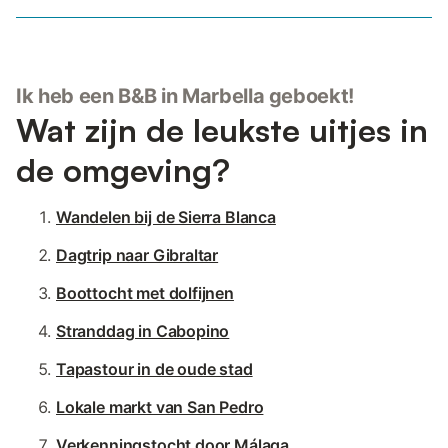
Ik heb een B&B in Marbella geboekt!
Wat zijn de leukste uitjes in
de omgeving?
Wandelen bij de Sierra Blanca
Dagtrip naar Gibraltar
Boottocht met dolfijnen
Stranddag in Cabopino
Tapastour in de oude stad
Lokale markt van San Pedro
Verkenningstocht door Málaga