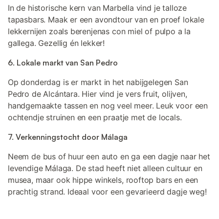
In de historische kern van Marbella vind je talloze
tapasbars. Maak er een avondtour van en proef lokale
lekkernijen zoals berenjenas con miel of pulpo a la
gallega. Gezellig én lekker!
6. Lokale markt van San Pedro
Op donderdag is er markt in het nabijgelegen San
Pedro de Alcántara. Hier vind je vers fruit, olijven,
handgemaakte tassen en nog veel meer. Leuk voor een
ochtendje struinen en een praatje met de locals.
7. Verkenningstocht door Málaga
Neem de bus of huur een auto en ga een dagje naar het
levendige Málaga. De stad heeft niet alleen cultuur en
musea, maar ook hippe winkels, rooftop bars en een
prachtig strand. Ideaal voor een gevarieerd dagje weg!