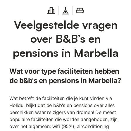
Veelgestelde vragen
over B&B’s en
pensions in Marbella
Wat voor type faciliteiten hebben
de b&b's en pensions in Marbella?
Wat betreft de faciliteiten die je kunt vinden via
Holidu, blijkt dat de b&b's en pensions over alles
beschikken waar reizigers van dromen! De meest
populaire faciliteiten die worden aangeboden, zijn
over het algemeen: wifi (95%), airconditioning