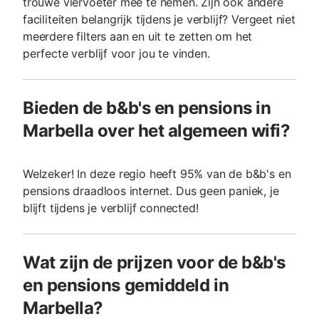
trouwe viervoeter mee te nemen. Zijn ook andere
faciliteiten belangrijk tijdens je verblijf? Vergeet niet
meerdere filters aan en uit te zetten om het
perfecte verblijf voor jou te vinden.
Bieden de b&b's en pensions in
Marbella over het algemeen wifi?
Welzeker! In deze regio heeft 95% van de b&b's en
pensions draadloos internet. Dus geen paniek, je
blijft tijdens je verblijf connected!
Wat zijn de prijzen voor de b&b's
en pensions gemiddeld in
Marbella?