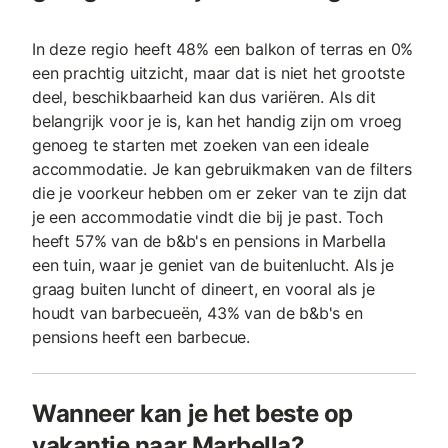
In deze regio heeft 48% een balkon of terras en 0%
een prachtig uitzicht, maar dat is niet het grootste
deel, beschikbaarheid kan dus variëren. Als dit
belangrijk voor je is, kan het handig zijn om vroeg
genoeg te starten met zoeken van een ideale
accommodatie. Je kan gebruikmaken van de filters
die je voorkeur hebben om er zeker van te zijn dat
je een accommodatie vindt die bij je past. Toch
heeft 57% van de b&b's en pensions in Marbella
een tuin, waar je geniet van de buitenlucht. Als je
graag buiten luncht of dineert, en vooral als je
houdt van barbecueën, 43% van de b&b's en
pensions heeft een barbecue.
Wanneer kan je het beste op
vakantie naar Marbella?