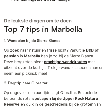
De leukste dingen om te doen
Top 7 tips in Marbella
1. Wandelen bij de Sierra Blanca
Op zoek naar natuur en frisse lucht? Vanuit je
B&B of
pension in Marbella
ben je zo bij de Sierra Blanca.
Deze bergketen biedt
prachtige wandelroutes
met
uitzicht over de kustlijn. Trek je wandelschoenen aan en
neem een picknick mee!
2. Dagtrip naar Gibraltar
Op ongeveer een uur rijden ligt Gibraltar. Bezoek de
beroemde rots,
spot apen bij de Upper Rock Nature
Reserve
en duik in de geschiedenis bij de grotten van