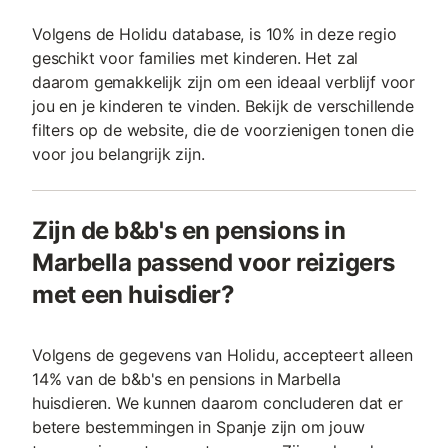
Volgens de Holidu database, is 10% in deze regio
geschikt voor families met kinderen. Het zal
daarom gemakkelijk zijn om een ideaal verblijf voor
jou en je kinderen te vinden. Bekijk de verschillende
filters op de website, die de voorzienigen tonen die
voor jou belangrijk zijn.
Zijn de b&b's en pensions in
Marbella passend voor reizigers
met een huisdier?
Volgens de gegevens van Holidu, accepteert alleen
14% van de b&b's en pensions in Marbella
huisdieren. We kunnen daarom concluderen dat er
betere bestemmingen in Spanje zijn om jouw