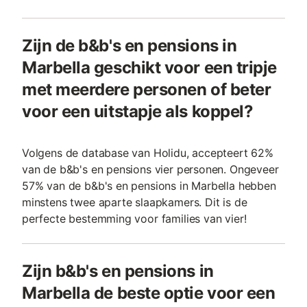
Zijn de b&b's en pensions in
Marbella geschikt voor een tripje
met meerdere personen of beter
voor een uitstapje als koppel?
Volgens de database van Holidu, accepteert 62%
van de b&b's en pensions vier personen. Ongeveer
57% van de b&b's en pensions in Marbella hebben
minstens twee aparte slaapkamers. Dit is de
perfecte bestemming voor families van vier!
Zijn b&b's en pensions in
Marbella de beste optie voor een