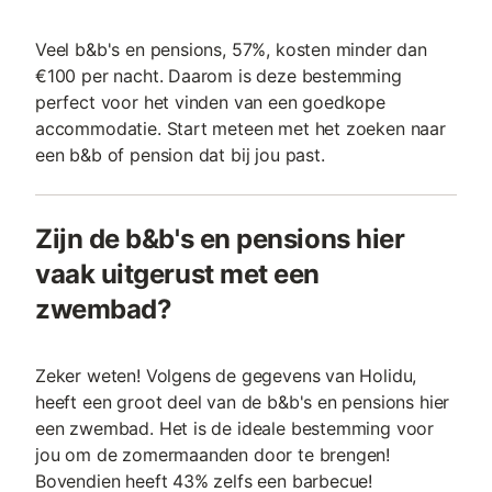
Veel b&b's en pensions, 57%, kosten minder dan
€100 per nacht. Daarom is deze bestemming
perfect voor het vinden van een goedkope
accommodatie. Start meteen met het zoeken naar
een b&b of pension dat bij jou past.
Zijn de b&b's en pensions hier
vaak uitgerust met een
zwembad?
Zeker weten! Volgens de gegevens van Holidu,
heeft een groot deel van de b&b's en pensions hier
een zwembad. Het is de ideale bestemming voor
jou om de zomermaanden door te brengen!
Bovendien heeft 43% zelfs een barbecue!