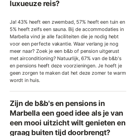
luxueuze reis?
Ja! 43% heeft een zwembad, 57% heeft een tuin en
5% heeft zelfs een sauna. Bij de accommodaties in
Marbella vind je alle faciliteiten die je nodig hebt
voor een perfecte vakantie. Waar verlang je nog
meer naar? Zoek je een b&b of pension uitgerust
met airconditioning? Natuurlijk, 67% van de b&b's
en pensions heeft deze voorzieningen. Je hoeft je
geen zorgen te maken dat het deze zomer te warm
wordt in huis.
Zijn de b&b's en pensions in
Marbella een goed idee als je van
een mooi uitzicht wilt genieten en
graag buiten tijd doorbrengt?