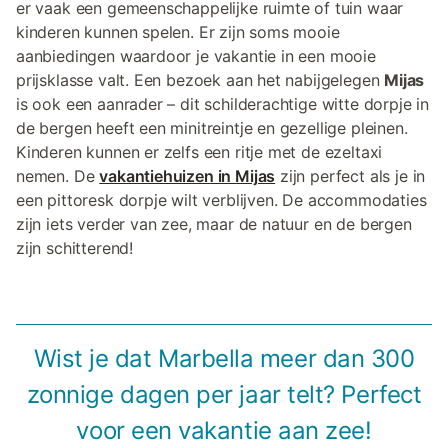
er vaak een gemeenschappelijke ruimte of tuin waar
kinderen kunnen spelen. Er zijn soms mooie
aanbiedingen waardoor je vakantie in een mooie
prijsklasse valt. Een bezoek aan het nabijgelegen
Mijas
is ook een aanrader – dit schilderachtige witte dorpje in
de bergen heeft een minitreintje en gezellige pleinen.
Kinderen kunnen er zelfs een ritje met de ezeltaxi
nemen. De
vakantiehuizen in Mijas
zijn perfect als je in
een pittoresk dorpje wilt verblijven. De accommodaties
zijn iets verder van zee, maar de natuur en de bergen
zijn schitterend!
Wist je dat Marbella meer dan 300
zonnige dagen per jaar telt? Perfect
voor een vakantie aan zee!