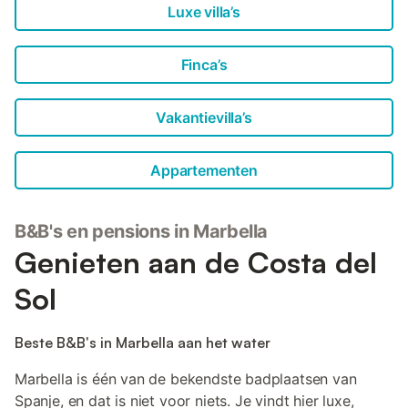
Luxe villa’s
Finca’s
Vakantievilla’s
Appartementen
B&B's en pensions in Marbella
Genieten aan de Costa del
Sol
Beste B&B's in Marbella aan het water
Marbella is één van de bekendste badplaatsen van
Spanje, en dat is niet voor niets. Je vindt hier luxe,