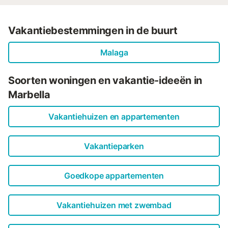
Vakantiebestemmingen in de buurt
Malaga
Soorten woningen en vakantie-ideeën in
Marbella
Vakantiehuizen en appartementen
Vakantieparken
Goedkope appartementen
Vakantiehuizen met zwembad