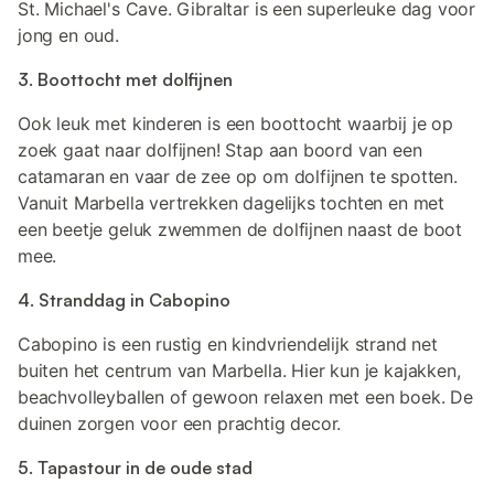
St. Michael's Cave. Gibraltar is een superleuke dag voor
jong en oud.
3. Boottocht met dolfijnen
Ook leuk met kinderen is een boottocht waarbij je op
zoek gaat naar dolfijnen! Stap aan boord van een
catamaran en vaar de zee op om dolfijnen te spotten.
Vanuit Marbella vertrekken dagelijks tochten en met
een beetje geluk zwemmen de dolfijnen naast de boot
mee.
4. Stranddag in Cabopino
Cabopino is een rustig en kindvriendelijk strand net
buiten het centrum van Marbella. Hier kun je kajakken,
beachvolleyballen of gewoon relaxen met een boek. De
duinen zorgen voor een prachtig decor.
5. Tapastour in de oude stad