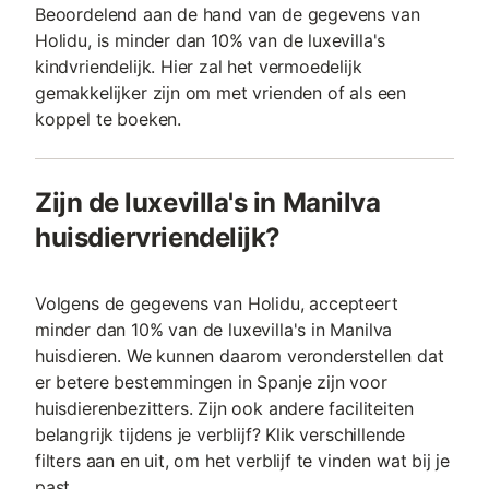
Beoordelend aan de hand van de gegevens van
Holidu, is minder dan 10% van de luxevilla's
kindvriendelijk. Hier zal het vermoedelijk
gemakkelijker zijn om met vrienden of als een
koppel te boeken.
Zijn de luxevilla's in Manilva
huisdiervriendelijk?
Volgens de gegevens van Holidu, accepteert
minder dan 10% van de luxevilla's in Manilva
huisdieren. We kunnen daarom veronderstellen dat
er betere bestemmingen in Spanje zijn voor
huisdierenbezitters. Zijn ook andere faciliteiten
belangrijk tijdens je verblijf? Klik verschillende
filters aan en uit, om het verblijf te vinden wat bij je
past.