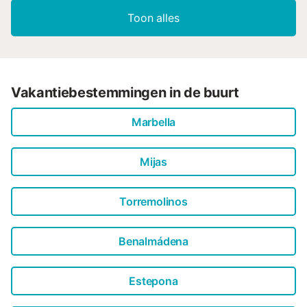
Toon alles
Vakantiebestemmingen in de buurt
Marbella
Mijas
Torremolinos
Benalmádena
Estepona