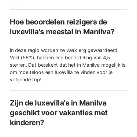
Hoe beoordelen reizigers de
luxevilla's meestal in Manilva?
In deze regio worden ze vaak erg gewaardeerd.
Veel (58%), hebben een beoordeling van 4,5
sterren. Dat betekent dat het in Manilva mogelijk is
om moeiteloos een luxevilla te vinden voor je
volgende trip!
Zijn de luxevilla's in Manilva
geschikt voor vakanties met
kinderen?