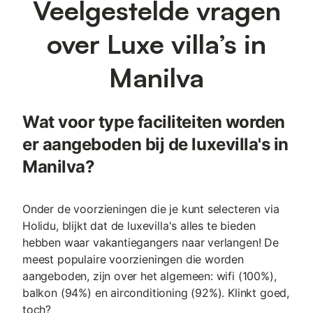
Veelgestelde vragen
over Luxe villa’s in
Manilva
Wat voor type faciliteiten worden
er aangeboden bij de luxevilla's in
Manilva?
Onder de voorzieningen die je kunt selecteren via
Holidu, blijkt dat de luxevilla's alles te bieden
hebben waar vakantiegangers naar verlangen! De
meest populaire voorzieningen die worden
aangeboden, zijn over het algemeen: wifi (100%),
balkon (94%) en airconditioning (92%). Klinkt goed,
toch?