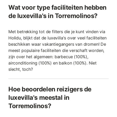
Wat voor type faciliteiten hebben
de luxevilla's in Torremolinos?
Met betrekking tot de filters die je kunt vinden via
Holidu, blijkt dat de luxevilla's over veel faciliteiten
beschikken waar vakantiegangers van dromen! De
meest populaire faciliteiten die verschaft worden,
zijn over het algemeen: barbecue (100%),
airconditioning (100%) en balkon (100%). Niet
slecht, toch?
Hoe beoordelen reizigers de
luxevilla's meestal in
Torremolinos?