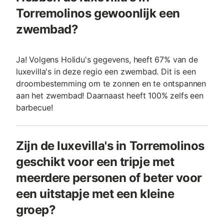
Torremolinos gewoonlijk een
zwembad?
Ja! Volgens Holidu's gegevens, heeft 67% van de
luxevilla's in deze regio een zwembad. Dit is een
droombestemming om te zonnen en te ontspannen
aan het zwembad! Daarnaast heeft 100% zelfs een
barbecue!
Zijn de luxevilla's in Torremolinos
geschikt voor een tripje met
meerdere personen of beter voor
een uitstapje met een kleine
groep?