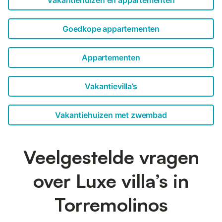
Goedkope appartementen
Appartementen
Vakantievilla’s
Vakantiehuizen met zwembad
Veelgestelde vragen
over Luxe villa’s in
Torremolinos