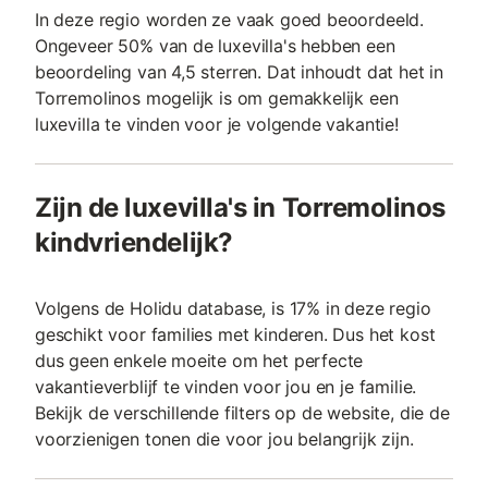
In deze regio worden ze vaak goed beoordeeld.
Ongeveer 50% van de luxevilla's hebben een
beoordeling van 4,5 sterren. Dat inhoudt dat het in
Torremolinos mogelijk is om gemakkelijk een
luxevilla te vinden voor je volgende vakantie!
Zijn de luxevilla's in Torremolinos
kindvriendelijk?
Volgens de Holidu database, is 17% in deze regio
geschikt voor families met kinderen. Dus het kost
dus geen enkele moeite om het perfecte
vakantieverblijf te vinden voor jou en je familie.
Bekijk de verschillende filters op de website, die de
voorzienigen tonen die voor jou belangrijk zijn.