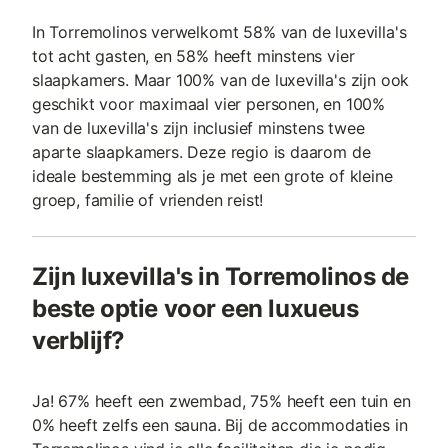
In Torremolinos verwelkomt 58% van de luxevilla's
tot acht gasten, en 58% heeft minstens vier
slaapkamers. Maar 100% van de luxevilla's zijn ook
geschikt voor maximaal vier personen, en 100%
van de luxevilla's zijn inclusief minstens twee
aparte slaapkamers. Deze regio is daarom de
ideale bestemming als je met een grote of kleine
groep, familie of vrienden reist!
Zijn luxevilla's in Torremolinos de
beste optie voor een luxueus
verblijf?
Ja! 67% heeft een zwembad, 75% heeft een tuin en
0% heeft zelfs een sauna. Bij de accommodaties in