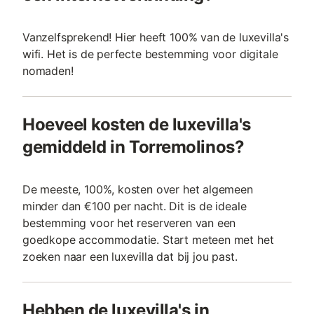
Vanzelfsprekend! Hier heeft 100% van de luxevilla's
wifi. Het is de perfecte bestemming voor digitale
nomaden!
Hoeveel kosten de luxevilla's
gemiddeld in Torremolinos?
De meeste, 100%, kosten over het algemeen
minder dan €100 per nacht. Dit is de ideale
bestemming voor het reserveren van een
goedkope accommodatie. Start meteen met het
zoeken naar een luxevilla dat bij jou past.
Hebben de luxevilla's in