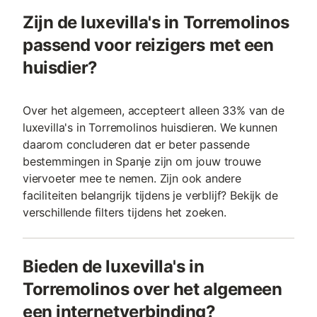
Zijn de luxevilla's in Torremolinos
passend voor reizigers met een
huisdier?
Over het algemeen, accepteert alleen 33% van de
luxevilla's in Torremolinos huisdieren. We kunnen
daarom concluderen dat er beter passende
bestemmingen in Spanje zijn om jouw trouwe
viervoeter mee te nemen. Zijn ook andere
faciliteiten belangrijk tijdens je verblijf? Bekijk de
verschillende filters tijdens het zoeken.
Bieden de luxevilla's in
Torremolinos over het algemeen
een internetverbinding?