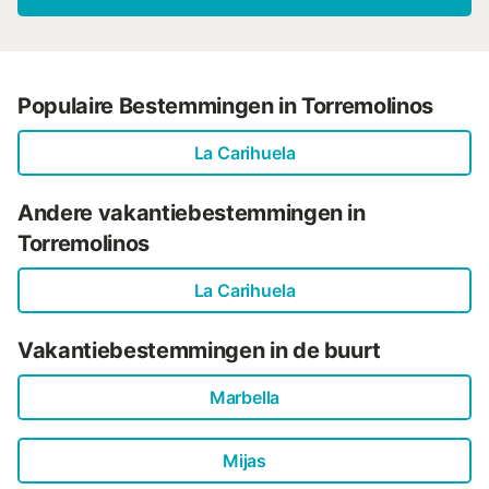
Populaire Bestemmingen in Torremolinos
La Carihuela
Andere vakantiebestemmingen in
Torremolinos
La Carihuela
Vakantiebestemmingen in de buurt
Marbella
Mijas