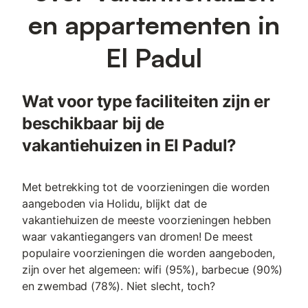
en appartementen in
El Padul
Wat voor type faciliteiten zijn er
beschikbaar bij de
vakantiehuizen in El Padul?
Met betrekking tot de voorzieningen die worden
aangeboden via Holidu, blijkt dat de
vakantiehuizen de meeste voorzieningen hebben
waar vakantiegangers van dromen! De meest
populaire voorzieningen die worden aangeboden,
zijn over het algemeen: wifi (95%), barbecue (90%)
en zwembad (78%). Niet slecht, toch?