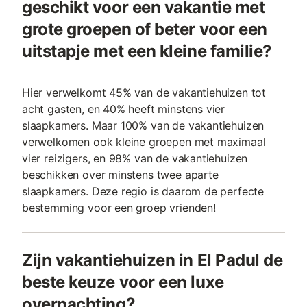
geschikt voor een vakantie met
grote groepen of beter voor een
uitstapje met een kleine familie?
Hier verwelkomt 45% van de vakantiehuizen tot
acht gasten, en 40% heeft minstens vier
slaapkamers. Maar 100% van de vakantiehuizen
verwelkomen ook kleine groepen met maximaal
vier reizigers, en 98% van de vakantiehuizen
beschikken over minstens twee aparte
slaapkamers. Deze regio is daarom de perfecte
bestemming voor een groep vrienden!
Zijn vakantiehuizen in El Padul de
beste keuze voor een luxe
overnachting?