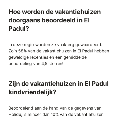
Hoe worden de vakantiehuizen
doorgaans beoordeeld in El
Padul?
In deze regio worden ze vaak erg gewaardeerd.
Zo'n 58% van de vakantiehuizen in El Padul hebben
geweldige recensies en een gemiddelde
beoordeling van 4,5 sterren!
Zijn de vakantiehuizen in El Padul
kindvriendelijk?
Beoordelend aan de hand van de gegevens van
Holidu, is minder dan 10% van de vakantiehuizen