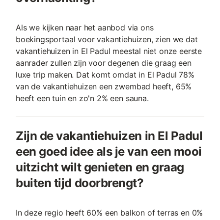
Als we kijken naar het aanbod via ons
boekingsportaal voor vakantiehuizen, zien we dat
vakantiehuizen in El Padul meestal niet onze eerste
aanrader zullen zijn voor degenen die graag een
luxe trip maken. Dat komt omdat in El Padul 78%
van de vakantiehuizen een zwembad heeft, 65%
heeft een tuin en zo'n 2% een sauna.
Zijn de vakantiehuizen in El Padul
een goed idee als je van een mooi
uitzicht wilt genieten en graag
buiten tijd doorbrengt?
In deze regio heeft 60% een balkon of terras en 0%