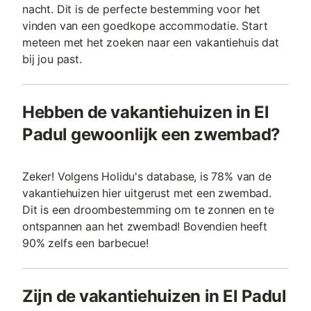
nacht. Dit is de perfecte bestemming voor het
vinden van een goedkope accommodatie. Start
meteen met het zoeken naar een vakantiehuis dat
bij jou past.
Hebben de vakantiehuizen in El
Padul gewoonlijk een zwembad?
Zeker! Volgens Holidu's database, is 78% van de
vakantiehuizen hier uitgerust met een zwembad.
Dit is een droombestemming om te zonnen en te
ontspannen aan het zwembad! Bovendien heeft
90% zelfs een barbecue!
Zijn de vakantiehuizen in El Padul