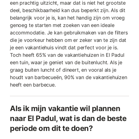
een prachtig uitzicht, maar dat is niet het grootste
deel, beschikbaarheid kan dus beperkt zijn. Als dit
belangrijk voor je is, kan het handig zijn om vroeg
genoeg te starten met zoeken van een ideale
accommodatie. Je kan gebruikmaken van de filters
die je voorkeur hebben om er zeker van te zijn dat
je een vakantiehuis vindt dat perfect voor je is.
Toch heeft 65% van de vakantiehuizen in El Padul
een tuin, waar je geniet van de buitenlucht. Als je
graag buiten luncht of dineert, en vooral als je
houdt van barbecueën, 90% van de vakantiehuizen
heeft een barbecue.
Als ik mijn vakantie wil plannen
naar El Padul, wat is dan de beste
periode om dit te doen?