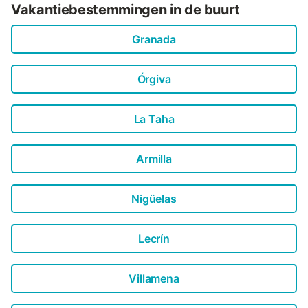
Vakantiebestemmingen in de buurt
Granada
Órgiva
La Taha
Armilla
Nigüelas
Lecrín
Villamena