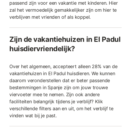
passend zijn voor een vakantie met kinderen. Hier
zal het vermoedelijk gemakkelijker zijn om hier te
verblijven met vrienden of als koppel.
Zijn de vakantiehuizen in El Padul
huisdiervriendelijk?
Over het algemeen, accepteert alleen 28% van de
vakantiehuizen in El Padul huisdieren. We kunnen
daarom veronderstellen dat er beter passende
bestemmingen in Spanje zijn om jouw trouwe
viervoeter mee te nemen. Zijn ook andere
faciliteiten belangrijk tijdens je verblijf? Klik
verschillende filters aan en uit, om het verblijf te
vinden wat bij je past.