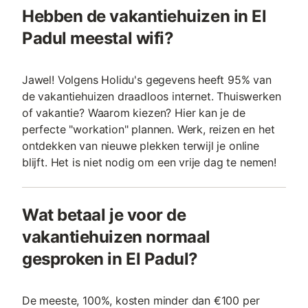
Hebben de vakantiehuizen in El
Padul meestal wifi?
Jawel! Volgens Holidu's gegevens heeft 95% van
de vakantiehuizen draadloos internet. Thuiswerken
of vakantie? Waarom kiezen? Hier kan je de
perfecte "workation" plannen. Werk, reizen en het
ontdekken van nieuwe plekken terwijl je online
blijft. Het is niet nodig om een vrije dag te nemen!
Wat betaal je voor de
vakantiehuizen normaal
gesproken in El Padul?
De meeste, 100%, kosten minder dan €100 per