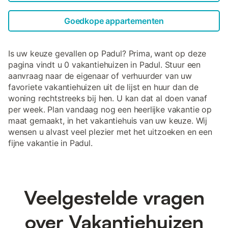
Goedkope appartementen
Is uw keuze gevallen op Padul? Prima, want op deze
pagina vindt u 0 vakantiehuizen in Padul. Stuur een
aanvraag naar de eigenaar of verhuurder van uw
favoriete vakantiehuizen uit de lijst en huur dan de
woning rechtstreeks bij hen. U kan dat al doen vanaf
per week. Plan vandaag nog een heerlijke vakantie op
maat gemaakt, in het vakantiehuis van uw keuze. Wij
wensen u alvast veel plezier met het uitzoeken en een
fijne vakantie in Padul.
Veelgestelde vragen
over Vakantiehuizen