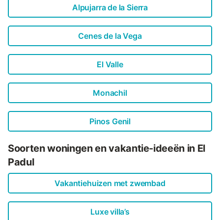
Alpujarra de la Sierra
Cenes de la Vega
El Valle
Monachil
Pinos Genil
Soorten woningen en vakantie-ideeën in El
Padul
Vakantiehuizen met zwembad
Luxe villa’s