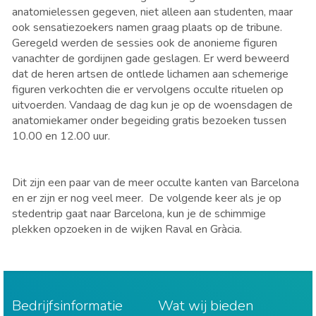
anatomielessen gegeven, niet alleen aan studenten, maar
ook sensatiezoekers namen graag plaats op de tribune.
Geregeld werden de sessies ook de anonieme figuren
vanachter de gordijnen gade geslagen. Er werd beweerd
dat de heren artsen de ontlede lichamen aan schemerige
figuren verkochten die er vervolgens occulte rituelen op
uitvoerden. Vandaag de dag kun je op de woensdagen de
anatomiekamer onder begeiding gratis bezoeken tussen
10.00 en 12.00 uur.
Dit zijn een paar van de meer occulte kanten van Barcelona
en er zijn er nog veel meer. De volgende keer als je op
stedentrip gaat naar Barcelona, kun je de schimmige
plekken opzoeken in de wijken Raval en Gràcia.
Bedrijfsinformatie
Wat wij bieden