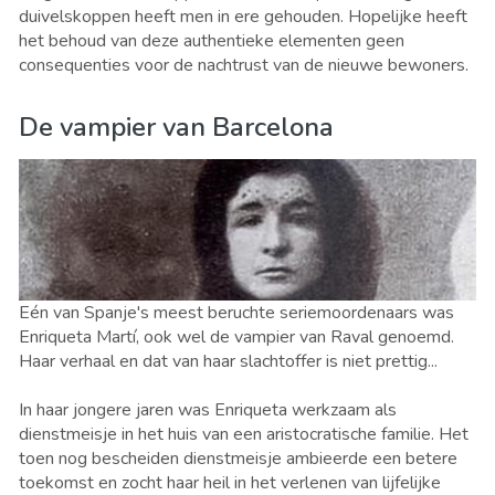
duivelskoppen heeft men in ere gehouden. Hopelijke heeft
het behoud van deze authentieke elementen geen
consequenties voor de nachtrust van de nieuwe bewoners.
De vampier van Barcelona
Eén van Spanje's meest beruchte seriemoordenaars was
Enriqueta Martí, ook wel de vampier van Raval genoemd.
Haar verhaal en dat van haar slachtoffer is niet prettig...
In haar jongere jaren was Enriqueta werkzaam als
dienstmeisje in het huis van een aristocratische familie. Het
toen nog bescheiden dienstmeisje ambieerde een betere
toekomst en zocht haar heil in het verlenen van lijfelijke