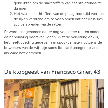
gebruikten om de slachtoffers van het strijdtoneel te
dumpen
Het waren slachtoffers van de plaag. Indertijd werden
de lijken verbrand om te voorkomen dat het virus zich
zou verspreiden via de ratten
Er wordt aangenomen dat er nog veel meer resten onder
de bebouwing begraven liggen. Wat de verklaring ook is,
het heeft voeding gegeven aan spookverhalen: volgens de
bewoners van de wijk zijn soms lichtschitteringen te zien,
als ware het vlammen...
De klopgeest van Francisco Giner, 43