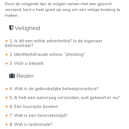
Door de volgende tips te volgen samen met een gezond
verstand, bent u heel goed op weg om een veilige boeking te
maken.
Veiligheid
1. Is dit een echte advertentie? Is de eigenaar
betrouwbaar?
2. Identiteitsfraude online: “phishing”
3. Vóór u betaalt
Reizen
4. Wat is de gebruikelijke betaalprocedure?
5. Ik heb een aanvraag verzonden, wat gebeurt er nu?
6. Een huurauto boeken
7. Wat is een favorietenlijst?
8. Wat is lastminute?