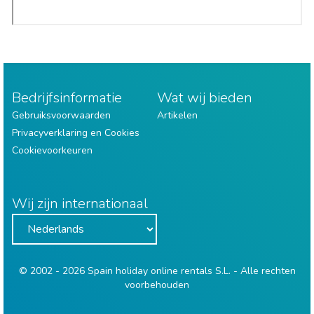
Bedrijfsinformatie
Wat wij bieden
Gebruiksvoorwaarden
Artikelen
Privacyverklaring en Cookies
Cookievoorkeuren
Wij zijn internationaal
© 2002 - 2026 Spain holiday online rentals S.L. - Alle rechten
voorbehouden