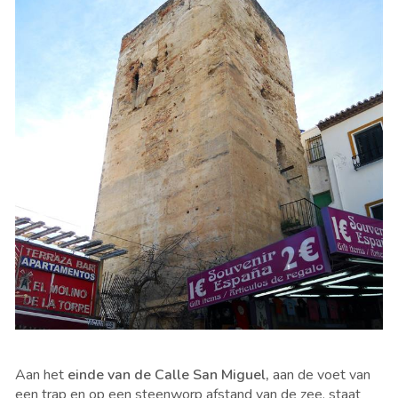
Aan het
einde van de Calle San Miguel,
aan de voet van
een trap en op een steenworp afstand van de zee, staat