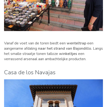
Vanaf de voet van de toren biedt een
wenteltrap
een
aangename afdaling
naar het strand van Bajondillo.
Langs
het smalle straatje tonen talloze
winkeltjes
een
verrassend arsenaal aan ambachtelijke producten.
Casa de los Navajas