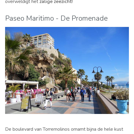
overweldigt het
zalige zeezicht!
Paseo Maritimo - De Promenade
De boulevard van Torremolinos omamt bijna de hele kust