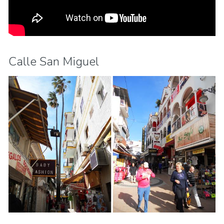
Calle San Miguel