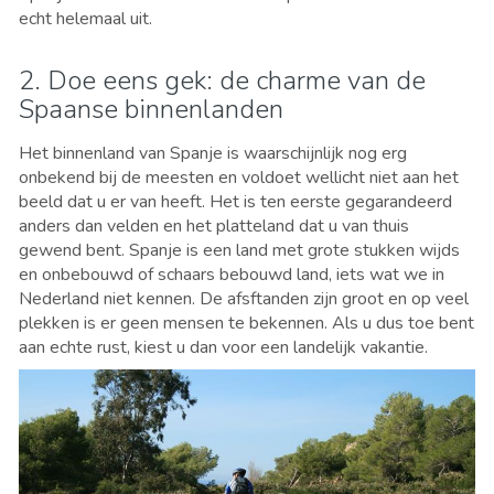
echt helemaal uit.
2. Doe eens gek: de charme van de
Spaanse binnenlanden
Het binnenland van Spanje is waarschijnlijk nog erg
onbekend bij de meesten en voldoet wellicht niet aan het
beeld dat u er van heeft. Het is ten eerste gegarandeerd
anders dan velden en het platteland dat u van thuis
gewend bent. Spanje is een land met grote stukken wijds
en onbebouwd of schaars bebouwd land, iets wat we in
Nederland niet kennen. De afsftanden zijn groot en op veel
plekken is er geen mensen te bekennen. Als u dus toe bent
aan echte rust, kiest u dan voor een landelijk vakantie.