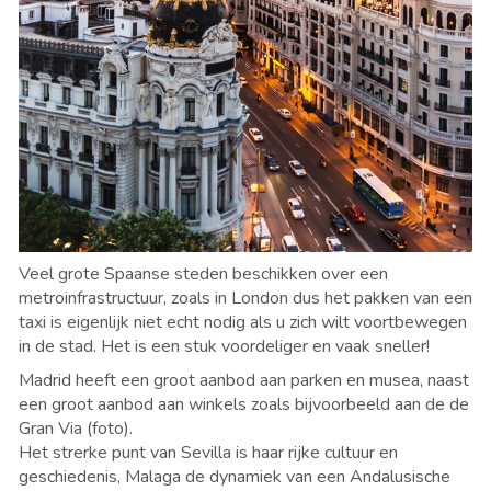
Veel grote Spaanse steden beschikken over een
metroinfrastructuur, zoals in London dus het pakken van een
taxi is eigenlijk niet echt nodig als u zich wilt voortbewegen
in de stad. Het is een stuk voordeliger en vaak sneller!
Madrid heeft een groot aanbod aan parken en musea, naast
een groot aanbod aan winkels zoals bijvoorbeeld aan de de
Gran Via (foto).
Het strerke punt van Sevilla is haar rijke cultuur en
geschiedenis, Malaga de dynamiek van een Andalusische