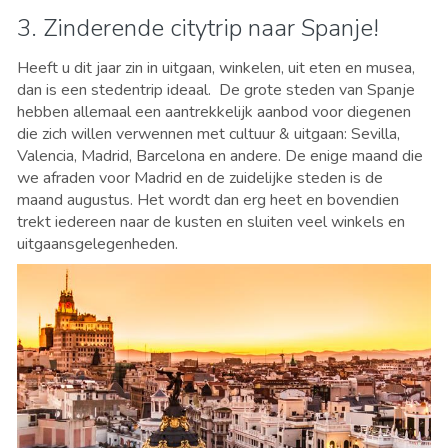
3. Zinderende citytrip naar Spanje!
Heeft u dit jaar zin in uitgaan, winkelen, uit eten en musea,
dan is een stedentrip ideaal. De grote steden van Spanje
hebben allemaal een aantrekkelijk aanbod voor diegenen
die zich willen verwennen met cultuur & uitgaan: Sevilla,
Valencia, Madrid, Barcelona en andere. De enige maand die
we afraden voor Madrid en de zuidelijke steden is de
maand augustus. Het wordt dan erg heet en bovendien
trekt iedereen naar de kusten en sluiten veel winkels en
uitgaansgelegenheden.