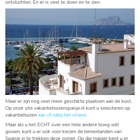
ontvluchten. En er is veel te doen en te zien.
Maar er zijn nog veel meer geschikte plaatsen aan de kust.
Op onze site vakantiehuizenspanje.nl kunt u selecteren op
vakantiehuizen
aan of nabij het strand
.
Maar als u het ECHT over een hele andere boeg wilt
gooien, kunt u er ook voor kiezen de binnenlanden van
Spanje in te trekken deze zomer. Op die manier bent u er