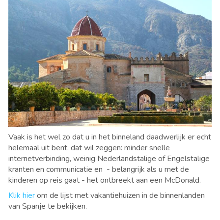
Vaak is het wel zo dat u in het binneland daadwerlijk er echt
helemaal uit bent, dat wil zeggen: minder snelle
internetverbinding, weinig Nederlandstalige of Engelstalige
kranten en communicatie en - belangrijk als u met de
kinderen op reis gaat - het ontbreekt aan een McDonald.
Klik hier
om de lijst met vakantiehuizen in de binnenlanden
van Spanje te bekijken.