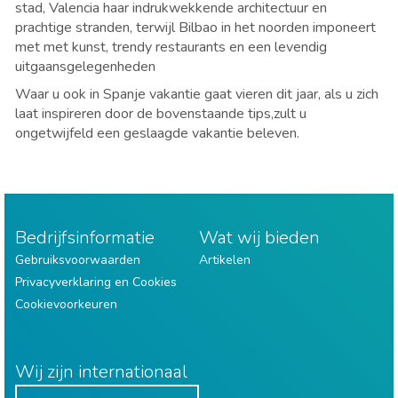
stad, Valencia haar indrukwekkende architectuur en
prachtige stranden, terwijl Bilbao in het noorden imponeert
met met kunst, trendy restaurants en een levendig
uitgaansgelegenheden
Waar u ook in Spanje vakantie gaat vieren dit jaar, als u zich
laat inspireren door de bovenstaande tips,zult u
ongetwijfeld een geslaagde vakantie beleven.
Bedrijfsinformatie
Wat wij bieden
Gebruiksvoorwaarden
Artikelen
Privacyverklaring en Cookies
Cookievoorkeuren
Wij zijn internationaal