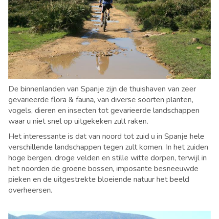
De binnenlanden van Spanje zijn de thuishaven van zeer
gevarieerde flora & fauna, van diverse soorten planten,
vogels, dieren en insecten tot gevarieerde landschappen
waar u niet snel op uitgekeken zult raken.
Het interessante is dat van noord tot zuid u in Spanje hele
verschillende landschappen tegen zult komen. In het zuiden
hoge bergen, droge velden en stille witte dorpen, terwijl in
het noorden de groene bossen, imposante besneeuwde
pieken en de uitgestrekte bloeiende natuur het beeld
overheersen.