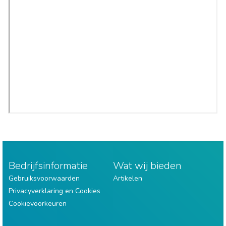
Bedrijfsinformatie
Wat wij bieden
Gebruiksvoorwaarden
Artikelen
Privacyverklaring en Cookies
Cookievoorkeuren