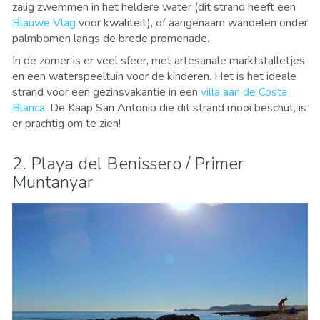
zalig zwemmen in het heldere water (dit strand heeft een
Blauwe Vlag
voor kwaliteit), of aangenaam wandelen onder
palmbomen langs de brede promenade.
In de zomer is er veel sfeer, met artesanale marktstalletjes
en een waterspeeltuin voor de kinderen. Het is het ideale
strand voor een gezinsvakantie in een
villa aan de Costa
Blanca
. De Kaap San Antonio die dit strand mooi beschut, is
er prachtig om te zien!
2. Playa del Benissero / Primer
Muntanyar