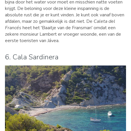
bijna door het water voor moet en misschien natte voeten
krijgt. De beloning voor deze kleine inspanning is de
absolute rust die je er kunt vinden. Je kunt ook vanaf boven
afdalen, maar zo gemakkelijk is dat niet. De
Caleta del
Francés
heet het 'Baaitje van de Fransman' omdat een
zekere monsieur Lambert er vroeger woonde, een van de
eerste toeristen van Jávea.
6. Cala Sardinera