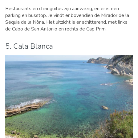
Restaurants en chiringuitos zijn aanwezig, en er is een
parking en busstop. Je vindt er bovendien de Mirador de la
Séquia de la Nòria. Het uitzicht is er schitterend, met links
de Cabo de San Antonio en rechts de Cap Prim.
5. Cala Blanca