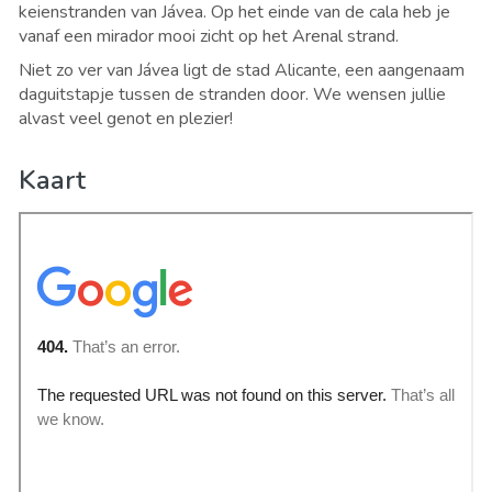
keienstranden van Jávea. Op het einde van de cala heb je
vanaf een mirador mooi zicht op het Arenal strand.
Niet zo ver van Jávea ligt de stad Alicante, een aangenaam
daguitstapje tussen de stranden door. We wensen jullie
alvast veel genot en plezier!
Kaart