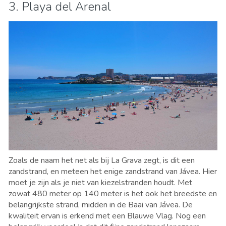
3. Playa del Arenal
Zoals de naam het net als bij La Grava zegt, is dit een
zandstrand, en meteen het enige zandstrand van Jávea. Hier
moet je zijn als je niet van kiezelstranden houdt. Met
zowat 480 meter op 140 meter is het ook het breedste en
belangrijkste strand, midden in de Baai van Jávea. De
kwaliteit ervan is erkend met een Blauwe Vlag. Nog een