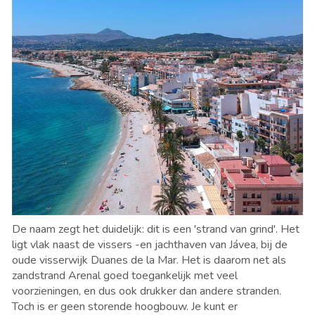
De naam zegt het duidelijk: dit is een 'strand van grind'. Het
ligt vlak naast de vissers -en jachthaven van Jávea, bij de
oude visserwijk Duanes de la Mar. Het is daarom net als
zandstrand Arenal goed toegankelijk met veel
voorzieningen, en dus ook drukker dan andere stranden.
Toch is er geen storende hoogbouw. Je kunt er